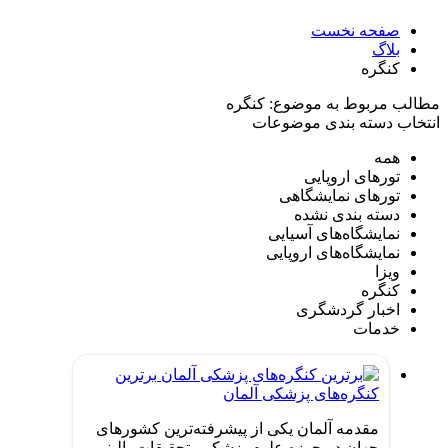
صفحه نخست
بلاگ
کنگره
مطالب مربوط به موضوع:
کنگره
انتخاب دسته بندی موضوعات
همه
تورهای اروپایی
تورهای نمایشگاهی
دسته بندی نشده
نمایشگاه‌های آسیایی
نمایشگاه‌های اروپایی
ویزا
کنگره
اخبار گردشگری
خدمات
برترین
کنگره‌های پزشکی آلمان
مقدمه آلمان یکی از پیشرفته‌ترین کشورهای
جهان در حوزه علوم پزشکی، تحقیقات بالینی