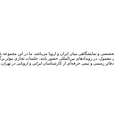
صصی و نمایشگاهی میان ایران و اروپا می‌باشد. ما در این مجموعه 
معمول، در رویدادهای بین‌المللی حضور یابند، جلسات تجاری مؤثر برگز