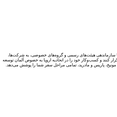
با سازماندهی هیئت‌های رسمی و گروه‌های خصوصی، به شرکت‌ها،
ار کنند و کسب‌وکار خود را در اتحادیه اروپا به خصوص آلمان توسعه