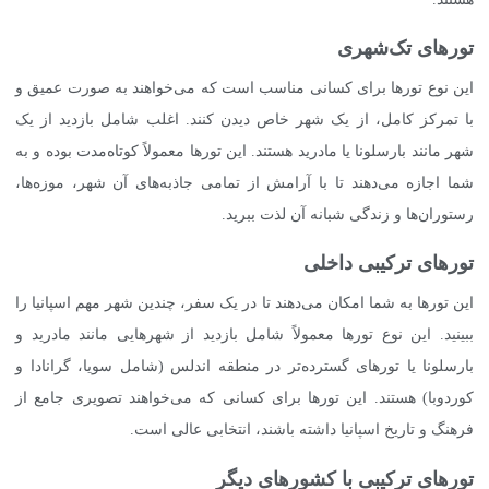
تورهای تک‌شهری
این نوع تورها برای کسانی مناسب است که می‌خواهند به صورت عمیق و
با تمرکز کامل، از یک شهر خاص دیدن کنند. اغلب شامل بازدید از یک
شهر مانند بارسلونا یا مادرید هستند. این تورها معمولاً کوتاه‌مدت بوده و به
شما اجازه می‌دهند تا با آرامش از تمامی جاذبه‌های آن شهر، موزه‌ها،
رستوران‌ها و زندگی شبانه آن لذت ببرید.
تورهای ترکیبی داخلی
این تورها به شما امکان می‌دهند تا در یک سفر، چندین شهر مهم اسپانیا را
ببینید. این نوع تورها معمولاً شامل بازدید از شهرهایی مانند مادرید و
بارسلونا یا تورهای گسترده‌تر در منطقه اندلس (شامل سویا، گرانادا و
کوردوبا) هستند. این تورها برای کسانی که می‌خواهند تصویری جامع از
فرهنگ و تاریخ اسپانیا داشته باشند، انتخابی عالی است.
تورهای ترکیبی با کشورهای دیگر