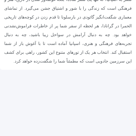
فرهنگی است که زندگی را با شور و اشتیاق جشن می‌گیرد. از تماشای
معماری شگفت‌انگیز گائودی در بارسلونا تا قدم زدن در کوچه‌های تاریخی
الحمرا در گرانادا، هر لحظه از سفر شما پر از خاطرات فراموش‌نشدنی
خواهد بود. چه به دنبال آرامش در سواحل زیبا باشید، چه به دنبال
تجربه‌های فرهنگی و هنری، اسپانیا آماده است تا با آغوش باز از شما
استقبال کند. انتخاب هر یک از تورهای متنوع این کشور، راهی برای کشف
این سرزمین جادویی است که مطمئناً شما را شگفت‌زده خواهد کرد.
سفرهای هزار و یکشب