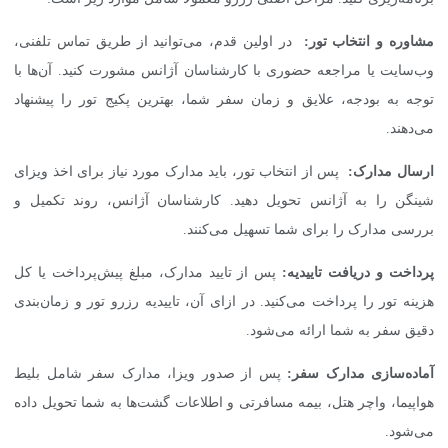
مشاوره و انتخاب تور:
در اولین قدم، می‌توانید از طریق تماس تلفنی،
وب‌سایت یا مراجعه حضوری با کارشناسان آژانس مشورت کنید. آن‌ها با
توجه به بودجه، علایق و زمان سفر شما، بهترین پکیج تور را پیشنهاد
می‌دهند.
ارسال مدارک:
پس از انتخاب تور، باید مدارک مورد نیاز برای اخذ ویزای
شینگن را به آژانس تحویل دهید. کارشناسان آژانس، روند تکمیل و
بررسی مدارک را برای شما تسهیل می‌کنند.
پرداخت و دریافت تاییدیه:
پس از تایید مدارک، مبلغ پیش‌پرداخت یا کل
هزینه تور را پرداخت می‌کنید. در ازای آن، تاییدیه رزرو تور و زمان‌بندی
دقیق سفر به شما ارائه می‌شود.
آماده‌سازی مدارک سفر:
پس از صدور ویزا، مدارک سفر شامل بلیط
هواپیما، واچر هتل، بیمه مسافرتی و اطلاعات گشت‌ها به شما تحویل داده
می‌شود.