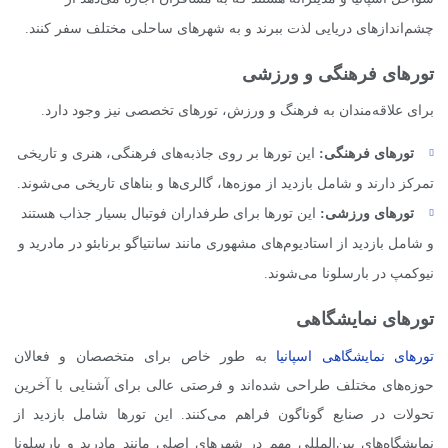
چشم‌اندازهای دریایی لذت ببرند و به شهرهای ساحلی مختلف سفر کنند.
تورهای فرهنگی و ورزشی
برای علاقه‌مندان به فرهنگ و ورزش، تورهای تخصصی نیز وجود دارد.
تورهای فرهنگی:
این تورها بر روی جاذبه‌های فرهنگی، هنری و تاریخی
تمرکز دارند و شامل بازدید از موزه‌ها، گالری‌ها و بناهای تاریخی می‌شوند.
تورهای ورزشی:
این تورها برای طرفداران فوتبال بسیار جذاب هستند
و شامل بازدید از استادیوم‌های مشهوری مانند سانتیاگو برنابئو در مادرید و
نیوکمپ در بارسلونا می‌شوند.
تورهای نمایشگاهی
تورهای نمایشگاهی اسپانیا
به طور خاص برای متخصصان و فعالان
حوزه‌های مختلف طراحی شده‌اند و فرصتی عالی برای آشنایی با آخرین
تحولات در صنایع گوناگون فراهم می‌کنند. این تورها شامل بازدید از
نمایشگاه‌های بین‌المللی مهم در شهرهای اصلی مانند مادرید و بارسلونا