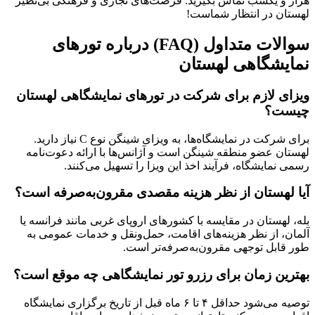
هزار و یکشب تماس بگیرید. فرصت‌های تجاری و فرهنگی بی‌نظیر
لهستان در انتظار شماست!
سوالات متداول (FAQ) درباره تورهای
نمایشگاهی لهستان
ویزای لازم برای شرکت در تورهای نمایشگاهی لهستان
چیست؟
برای شرکت در نمایشگاه‌ها، به ویزای شینگن نوع C نیاز دارید.
لهستان عضو منطقه شینگن است و آژانس‌ها با ارائه دعوت‌نامه
رسمی نمایشگاه، فرآیند اخذ این ویزا را تسهیل می‌کنند.
آیا لهستان از نظر هزینه مقصدی مقرون‌به‌صرفه است؟
بله، لهستان در مقایسه با کشورهای اروپای غربی مانند فرانسه یا
آلمان، از نظر هزینه‌های اقامت، حمل‌ونقل و خدمات عمومی به
طور قابل توجهی مقرون‌به‌صرفه‌تر است.
بهترین زمان برای رزرو تور نمایشگاهی چه موقع است؟
توصیه می‌شود حداقل ۴ تا ۶ ماه قبل از تاریخ برگزاری نمایشگاه