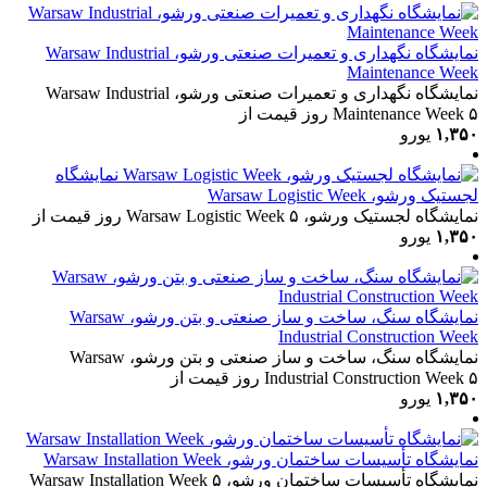
نمایشگاه نگهداری و تعمیرات صنعتی ورشو، Warsaw Industrial
Maintenance Week
نمایشگاه نگهداری و تعمیرات صنعتی ورشو، Warsaw Industrial
۵ روز
Maintenance Week
قیمت از
۱,۳۵۰
یورو
نمایشگاه
لجستیک ورشو، Warsaw Logistic Week
نمایشگاه لجستیک ورشو، Warsaw Logistic Week
۵ روز
قیمت از
۱,۳۵۰
یورو
نمایشگاه سنگ، ساخت و ساز صنعتی و بتن ورشو، Warsaw
Industrial Construction Week
نمایشگاه سنگ، ساخت و ساز صنعتی و بتن ورشو، Warsaw
۵ روز
Industrial Construction Week
قیمت از
۱,۳۵۰
یورو
نمایشگاه تأسیسات ساختمان ورشو، Warsaw Installation Week
نمایشگاه تأسیسات ساختمان ورشو، Warsaw Installation Week
۵