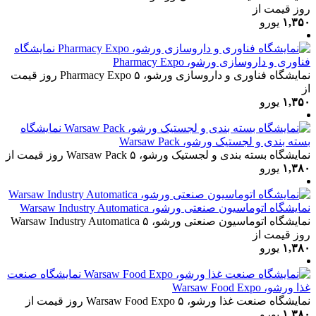
روز
قیمت از
۱,۳۵۰
یورو
نمایشگاه
فناوری و داروسازی ورشو، Pharmacy Expo
نمایشگاه فناوری و داروسازی ورشو، Pharmacy Expo
۵ روز
قیمت
از
۱,۳۵۰
یورو
نمایشگاه
بسته بندی و لجستیک ورشو، Warsaw Pack
نمایشگاه بسته بندی و لجستیک ورشو، Warsaw Pack
۵ روز
قیمت از
۱,۳۸۰
یورو
نمایشگاه اتوماسیون صنعتی ورشو، Warsaw Industry Automatica
نمایشگاه اتوماسیون صنعتی ورشو، Warsaw Industry Automatica
۵
روز
قیمت از
۱,۳۸۰
یورو
نمایشگاه صنعت
غذا ورشو، Warsaw Food Expo
نمایشگاه صنعت غذا ورشو، Warsaw Food Expo
۵ روز
قیمت از
۱,۳۸۰
یورو