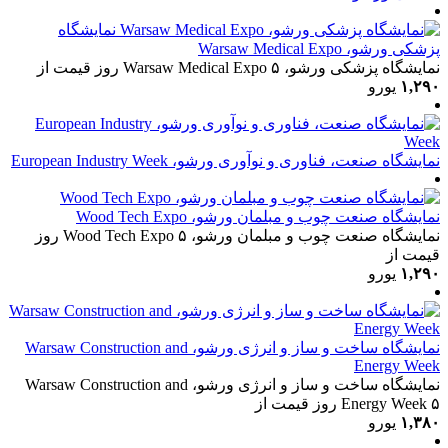
نمایشگاه
پزشکی ورشو، Warsaw Medical Expo
نمایشگاه پزشکی ورشو، Warsaw Medical Expo
۵ روز
قیمت از
۱,۲۹۰
یورو
نمایشگاه صنعت، فناوری و نوآوری ورشو، European Industry Week
نمایشگاه صنعت چوب و مبلمان ورشو، Wood Tech Expo
نمایشگاه صنعت چوب و مبلمان ورشو، Wood Tech Expo
۵ روز
قیمت از
۱,۲۹۰
یورو
نمایشگاه ساخت و ساز و انرژی ورشو، Warsaw Construction and
Energy Week
نمایشگاه ساخت و ساز و انرژی ورشو، Warsaw Construction and
۵ روز
Energy Week
قیمت از
۱,۳۸۰
یورو