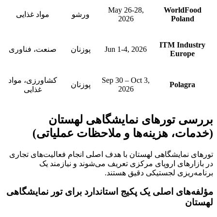
May 26-28,
WorldFood
ورشو
مواد غذایی
2026
Poland
ITM Industry
Jun 1-4, 2026
پوزنان
صنعت، فناوری
Europe
Sep 30 – Oct 3,
کشاورزی، مواد
Polagra
پوزنان
2026
غذایی
بررسی تورهای نمایشگاهی لهستان
(خدمات، هزینه‌ها و ملاحظات عملیاتی)
تورهای نمایشگاهی لهستان با هدف اصلی انجام فعالیت‌های تجاری
در بازارهای اروپای مرکزی تعریف می‌شوند و نیازمند یک
برنامه‌ریزی لجستیکی دقیق هستند.
مؤلفه‌های اصلی یک پکیج استاندارد برای تور نمایشگاهی
لهستان