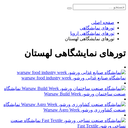
صفحه اصلی
تورهای نمایشگاهی
تورهای نمایشگاهی اروپا
تورهای نمایشگاهی لهستان
تورهای نمایشگاهی لهستان
نمایشگاه صنایع غذایی ورشو، warsaw food industry week
نمایشگاه
صنعت ساختمان ورشو، Warsaw Build Week
نمایشگاه
صنعت کشاورزی ورشو، Warsaw Agro Week
نمایشگاه صنعت
نساجی ورشو، Fast Textile