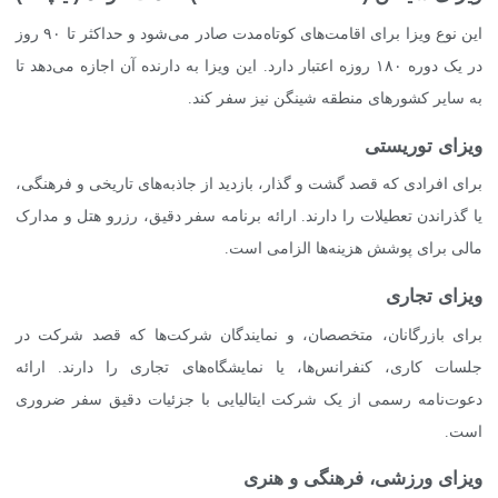
این نوع ویزا برای اقامت‌های کوتاه‌مدت صادر می‌شود و حداکثر تا ۹۰ روز
در یک دوره ۱۸۰ روزه اعتبار دارد. این ویزا به دارنده آن اجازه می‌دهد تا
به سایر کشورهای منطقه شینگن نیز سفر کند.
ویزای توریستی
برای افرادی که قصد گشت و گذار، بازدید از جاذبه‌های تاریخی و فرهنگی،
یا گذراندن تعطیلات را دارند. ارائه برنامه سفر دقیق، رزرو هتل و مدارک
مالی برای پوشش هزینه‌ها الزامی است.
ویزای تجاری
برای بازرگانان، متخصصان، و نمایندگان شرکت‌ها که قصد شرکت در
جلسات کاری، کنفرانس‌ها، یا نمایشگاه‌های تجاری را دارند. ارائه
دعوت‌نامه رسمی از یک شرکت ایتالیایی با جزئیات دقیق سفر ضروری
است.
ویزای ورزشی، فرهنگی و هنری