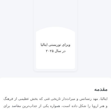
ویزای توریستی ایتالیا
در سال ۲۰۲۵
مقدمه
ایتالیا، مهد رنسانس و میراث‌دار تاریخی غنی که بخش عظیمی از فرهنگ
و هنر اروپا را شکل داده است، همواره یکی از جذاب‌ترین مقاصد برای