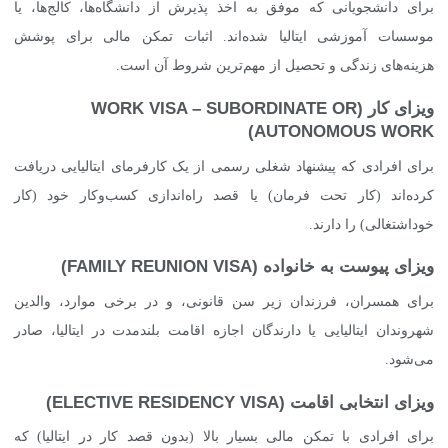
برای دانشجویانی که موفق به اخذ پذیرش از دانشگاه‌ها، کالج‌ها، یا
موسسات آموزشی ایتالیا شده‌اند. اثبات تمکن مالی برای پوشش
هزینه‌های زندگی و تحصیل از مهم‌ترین شروط آن است.
ویزای کار (WORK VISA – SUBORDINATE OR
AUTONOMOUS WORK)
برای افرادی که پیشنهاد شغلی رسمی از یک کارفرمای ایتالیایی دریافت
کرده‌اند (کار تحت فرمان) یا قصد راه‌اندازی کسب‌وکار خود (کار
خوداشتغالی) را دارند.
ویزای پیوست به خانواده (FAMILY REUNION VISA)
برای همسران، فرزندان زیر سن قانونی، و در برخی موارد، والدین
شهروندان ایتالیایی یا دارندگان اجازه اقامت بلندمدت در ایتالیا، صادر
می‌شود.
ویزای انتخابی اقامت (ELECTIVE RESIDENCY VISA)
برای افرادی با تمکن مالی بسیار بالا (بدون قصد کار در ایتالیا) که