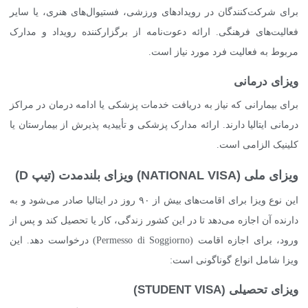
برای شرکت‌کنندگان در رویدادهای ورزشی، فستیوال‌های هنری، یا سایر
فعالیت‌های فرهنگی. ارائه دعوت‌نامه از برگزارکننده رویداد و مدارک
مربوط به فعالیت فرد مورد نیاز است.
ویزای درمانی
برای بیمارانی که نیاز به دریافت خدمات پزشکی یا ادامه درمان در مراکز
درمانی ایتالیا دارند. ارائه مدارک پزشکی و تأییدیه پذیرش از بیمارستان یا
کلینیک الزامی است.
ویزای ملی (NATIONAL VISA) ویزای بلندمدت (تیپ D)
این نوع ویزا برای اقامت‌های بیش از ۹۰ روز در ایتالیا صادر می‌شود و به
دارنده آن اجازه می‌دهد تا در این کشور زندگی، کار یا تحصیل کند و پس از
ورود، برای اجازه اقامت (Permesso di Soggiorno) درخواست دهد. این
ویزا شامل انواع گوناگونی است:
ویزای تحصیلی (STUDENT VISA)