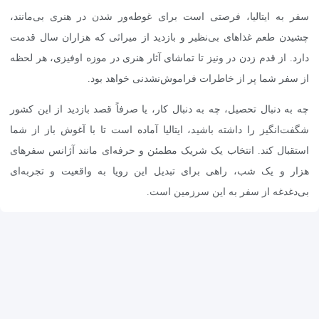
سفر به ایتالیا، فرصتی است برای غوطه‌ور شدن در هنری بی‌مانند،
چشیدن طعم غذاهای بی‌نظیر و بازدید از میراثی که هزاران سال قدمت
دارد. از قدم زدن در ونیز تا تماشای آثار هنری در موزه اوفیزی، هر لحظه
از سفر شما پر از خاطرات فراموش‌نشدنی خواهد بود.
چه به دنبال تحصیل، چه به دنبال کار، یا صرفاً قصد بازدید از این کشور
شگفت‌انگیز را داشته باشید، ایتالیا آماده است تا با آغوش باز از شما
استقبال کند. انتخاب یک شریک مطمئن و حرفه‌ای مانند آژانس سفرهای
هزار و یک شب، راهی برای تبدیل این رویا به واقعیت و تجربه‌ای
بی‌دغدغه از سفر به این سرزمین است.