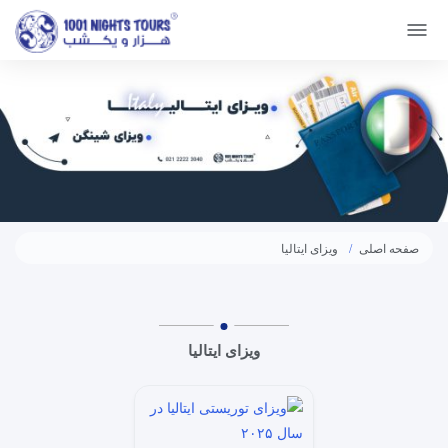
صفحه اصلی
ویزای ایتالیا
ویزای ایتالیا