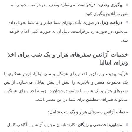
پیگیری وضعیت درخواست:
می‌توانید وضعیت درخواست خود را به
صورت آنلاین پیگیری کنید.
دریافت ویزا:
در صورت تأیید، ویزای شما صادر و به شما تحویل داده
می‌شود. در صورت رد درخواست، دلیل آن به صورت کتبی اعلام خواهد
شد.
خدمات آژانس سفرهای هزار و یک شب برای اخذ
ویزای ایتالیا
فرآیند پیچیده و زمان‌بر اخذ ویزای شینگن و ملی ایتالیا، لزوم همکاری با
یک مجموعه معتبر و باتجربه را بیش از پیش نمایان می‌سازد. آژانس
سفرهای هزار و یک شب، با سابقه درخشان در زمینه اخذ ویزای شینگن،
می‌تواند همراهی مطمئن برای شما در این مسیر باشد.
خدمات آژانس سفرهای هزار و یک شب شامل:
مشاوره تخصصی و رایگان:
کارشناسان مجرب آژانس با آگاهی کامل