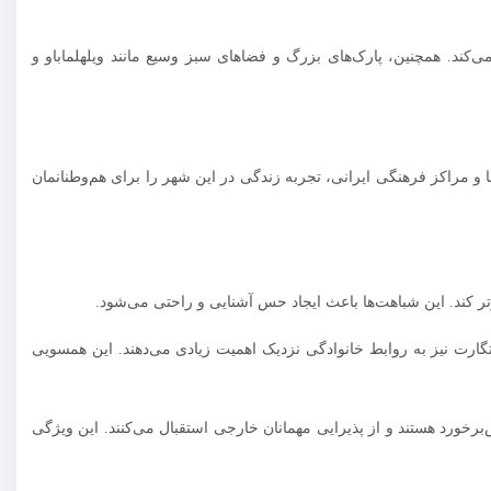
‌کند. همچنین، پارک‌های بزرگ و فضاهای سبز وسیع مانند ویلهلماباو و
ا و مراکز فرهنگی ایرانی، تجربه زندگی در این شهر را برای هم‌وطنانمان
رتر کند. این شباهت‌ها باعث ایجاد حس آشنایی و راحتی می‌شود.
رت نیز به روابط خانوادگی نزدیک اهمیت زیادی می‌دهند. این همسویی
خورد هستند و از پذیرایی مهمانان خارجی استقبال می‌کنند. این ویژگی