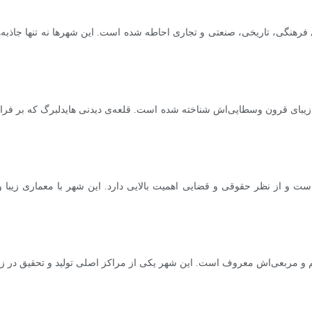
هنگی، تاریخی، صنعتی و تجاری احاطه شده است. این شهرها نه تنها جاذبه‌ها
بای قرون وسطایی‌اش شناخته شده است. قلعه‌ی دیدنی هایدلبرگ که بر فراز ش
 و از نظر حقوقی و قضایی اهمیت بالایی دارد. این شهر با معماری زیبا و با
 مربعی‌اش معروف است. این شهر یکی از مراکز اصلی تولید و تحقیق در زمین