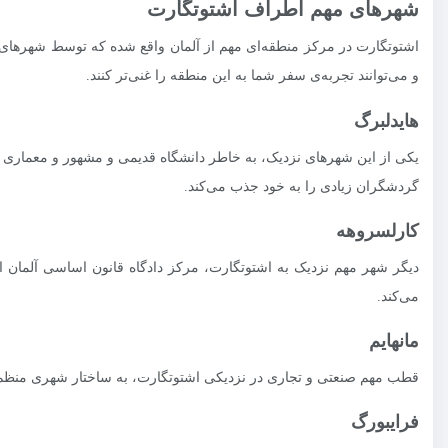
شهرهای مهم اطراف اشتوتگارت
اشتوتگارت در مرکز منطقه‌ای مهم از آلمان واقع شده که توسط شهرهای فر
و می‌توانند تجربه‌ی سفر شما به این منطقه را غنی‌تر کنند.
هایدلبرگ
یکی از این شهرهای نزدیک، به خاطر دانشگاه قدیمی و مشهور و معماری زی
گردشگران زیادی را به خود جذب می‌کند.
کارلسروهه
دیگر شهر مهم نزدیک به اشتوتگارت، مرکز دادگاه قانون اساسی آلمان است
می‌کند.
مانهایم
قطب مهم صنعتی و تجاری در نزدیکی اشتوتگارت، به ساختار شهری منظم و
فرایبورگ