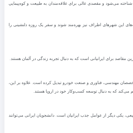
اخته می‌شود و مقصدی عالی برای علاقه‌مندان به طبیعت و کوه‌پیمایی
ای این شهرهای اطراف نیز بهره‌مند شوند و سفر یک روزه دلنشینی را
 مقاصد برای ایرانیانی است که به دنبال تجربه زندگی در آلمان هستند.
خصصان مهندسی، فناوری و صنعت خودرو تبدیل کرده است. علاوه بر این،
 می‌کند که به دنبال توسعه کسب‌وکار خود در اروپا هستند.
عی، یکی دیگر از عوامل جذب ایرانیان است. دانشجویان ایرانی می‌توانند