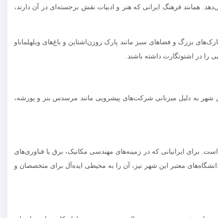
دهد. همانند فرهنگ ایرانی که هنر و ادبیات نقش برجسته‌ای در آن دارند،
رک‌های بزرگ و فضاهای سبز مانند پارک روزن‌اشتاین و باغ‌های ویلهلماباو
ی را در اشتوتگارت داشته باشند.
ین شهر به دلیل میزبانی شرکت‌های پیشرویی مانند مرسدس بنز و پورشه،
. برای ایرانیانی که در زمینه‌های مهندسی مکانیک، برق یا فناوری‌های
نشگاه‌های معتبر این شهر نیز، آن را به محیطی ایده‌آل برای متخصصان و