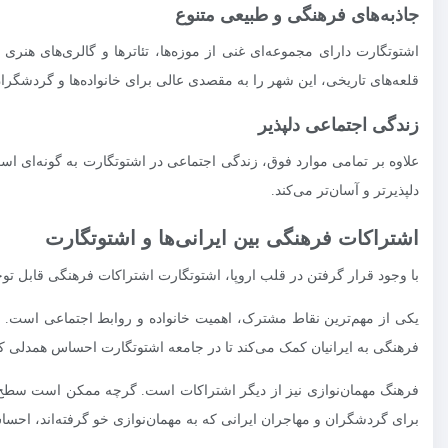
جاذبه‌های فرهنگی و طبیعی متنوع
اشتوتگارت دارای مجموعه‌ای غنی از موزه‌ها، تئاترها و گالری‌های هنر
قلعه‌های تاریخی، این شهر را به مقصدی عالی برای خانواده‌ها و گردشگرا
زندگی اجتماعی دلپذیر
علاوه بر تمامی موارد فوق، زندگی اجتماعی در اشتوتگارت به گونه‌ای است 
دلپذیرتر و آسان‌تر می‌کند.
اشتراکات فرهنگی بین ایرانی‌ها و اشتوتگارت
با وجود قرار گرفتن در قلب اروپا، اشتوتگارت اشتراکات فرهنگی قابل توجه
یکی از مهم‌ترین نقاط مشترک، اهمیت خانواده و روابط اجتماعی است. 
فرهنگی به ایرانیان کمک می‌کند تا در جامعه اشتوتگارت احساس همدلی کرد
فرهنگ مهمان‌نوازی نیز از دیگر اشتراکات است. گرچه ممکن است سطح و ن
برای گردشگران و مهاجران ایرانی که به مهمان‌نوازی خو گرفته‌اند، احسا