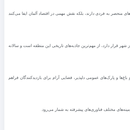
ی منحصر به فردی دارند، بلکه نقش مهمی در اقتصاد آلمان ایفا می‌کنند
هر قرار دارد، از مهم‌ترین جاذبه‌های تاریخی این منطقه است و سالانه
غ‌ها و پارک‌های عمومی دلپذیر، فضایی آرام برای بازدیدکنندگان فراهم
ه‌های مختلف فناوری‌های پیشرفته به شمار می‌رود.