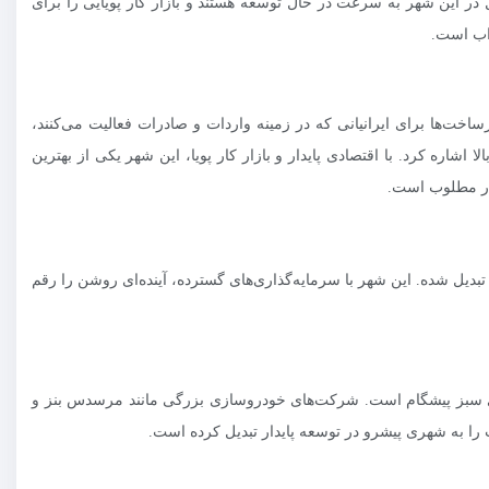
در این شهر به سرعت در حال توسعه هستند و بازار کار پویایی را برای
اخت‌ها برای ایرانیانی که در زمینه واردات و صادرات فعالیت می‌کنند،
اره کرد. با اقتصادی پایدار و بازار کار پویا، این شهر یکی از بهترین
یار مطلوب است.
یل شده. این شهر با سرمایه‌گذاری‌های گسترده، آینده‌ای روشن را رقم
ی‌های سبز پیشگام است. شرکت‌های خودروسازی بزرگی مانند مرسدس بنز و
 را به شهری پیشرو در توسعه پایدار تبدیل کرده است.