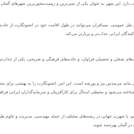
ارد. این شهر به عنوان یکی از سبزترین و زیست‌محورترین شهرهای آلمان شن
قل عمومی، مسافران می‌توانند در طول اقامت خود در اشتوتگارت از جاذبه‌ه
نندگان ایرانی جذاب‌تر و پربارتر می‌کند.
های شغلی و تحصیلی فراوان، و جاذبه‌های فرهنگی و تفریحی، یکی از جذاب‌ترین
ی مانند مرسدس بنز و پورشه است. این امر، اشتوتگارت را به بهشتی برای مت
ناخته می‌شود و محیطی ایده‌آل برای کارآفرینان و سرمایه‌گذاران ایرانی فراهم
ایم، با شهرت جهانی در رشته‌های مختلف از جمله مهندسی، مدیریت و علوم طبی
ر آلمان بهره‌مند شوند.