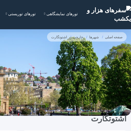
تورهای نمایشگاهی
تورهای توریستی
صفحه اصلی
شهرها
خارجی
اشتوتگارت
اشتوتگارت