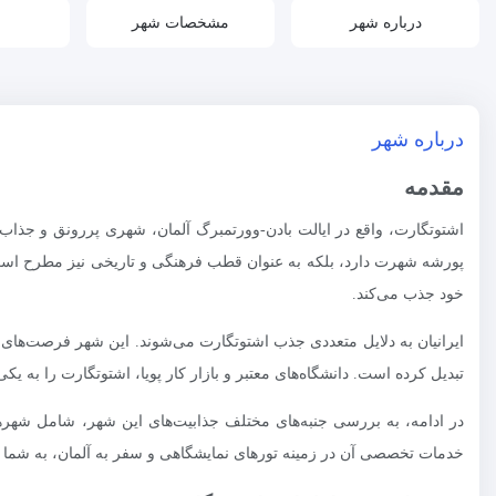
درباره شهر
مشخصات شهر
درباره شهر
مقدمه
اشتوتگارت، واقع در ایالت بادن-وورتمبرگ آلمان، شهری پررونق و جذا
پورشه شهرت دارد، بلکه به عنوان قطب فرهنگی و تاریخی نیز مطرح است. 
خود جذب می‌کند.
ایرانیان به دلایل متعددی جذب اشتوتگارت می‌شوند. این شهر فرصت‌های تج
تبدیل کرده است. دانشگاه‌های معتبر و بازار کار پویا، اشتوتگارت را به ی
در ادامه، به بررسی جنبه‌های مختلف جذابیت‌های این شهر، شامل شهره
خدمات تخصصی آن در زمینه تورهای نمایشگاهی و سفر به آلمان، به شما در