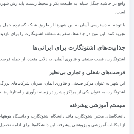
واقع در حاشیه جنگل سیاه، به طبیعت بکر و محیط زیست پایدارش شهرت د
است.
با توجه به دسترسی آسان به این شهرها از طریق شبکه گسترده حمل و ن
تجربه کنند. این تنوع در جاذبه‌ها، سفر به منطقه اشتوتگارت را برای بازدیدک
جذابیت‌های اشتوتگارت برای ایرانی‌ها
اشتوتگارت، قطب صنعتی و فناوری آلمان، به دلایل متعدد، از جمله فرصت‌
فرصت‌های شغلی و تجاری بی‌نظیر
این شهر به عنوان مرکز صنعتی و فناوری آلمان، میزبان شرکت‌های بزرگ
اشتوتگارت به عنوان یکی از مراکز پیشرو در زمینه نوآوری و استارتاپ‌ها ش
سیستم آموزشی پیشرفته
دانشگاه‌های معتبر اشتوتگارت مانند دانشگاه اشتوتگارت و دانشگاه هوهنه
از امکانات آموزشی و پژوهشی پیشرفته این دانشگاه‌ها برای ادامه تحصیل د