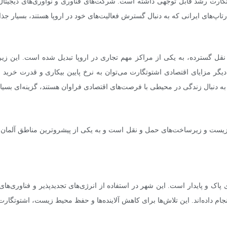
تگارت رشد قابل توجهی داشته است. شرکت‌های فناوری و نوآوری‌های دیجیتال 
قل گسترده، به یکی از مراکز مهم تجاری در اروپا تبدیل شده است. این زیرس
ایای اقتصادی اشتوتگارت می‌توان به نرخ پایین بیکاری و قدرت خرید بالا اش
ه به دنبال زندگی در محیطی با فرصت‌های اقتصادی فراوان هستند، گزینه‌ای بس
ست و زیرساخت‌های حمل و نقل است و به یکی از پیشروترین مناطق آلمان تبد
ی پاک و پایدار است. این شهر در استفاده از انرژی‌های تجدیدپذیر و فناور
ام داده‌اند. این تلاش‌ها برای کاهش آلاینده‌ها و حفظ محیط زیست، اشتوتگارت