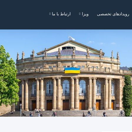
رویدادهای تخصصی
ویزا
ارتباط با ما