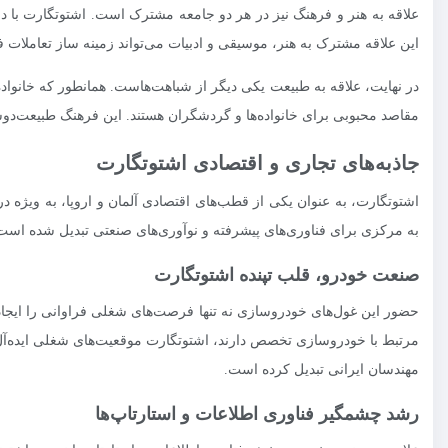
علاقه به هنر و فرهنگ نیز در هر دو جامعه مشترک است. اشتوتگارت با داشت
این علاقه مشترک به هنر، موسیقی و ادبیات می‌تواند زمینه ساز تعاملات 
در نهایت، علاقه به طبیعت یکی دیگر از شباهت‌هاست. همانطور که خانواده‌ه
مقاصد محبوبی برای خانواده‌ها و گردشگران هستند. این فرهنگ طبیعت‌دوست
جاذبه‌های تجاری و اقتصادی اشتوتگارت
اشتوتگارت، به عنوان یکی از قطب‌های اقتصادی آلمان و اروپا، به ویژه
به مرکزی برای فناوری‌های پیشرفته و نوآوری‌های صنعتی تبدیل شده است
صنعت خودرو، قلب تپنده اشتوتگارت
حضور این غول‌های خودروسازی نه تنها فرصت‌های شغلی فراوانی را ایجاد 
مرتبط با خودروسازی تخصص دارند، اشتوتگارت موقعیت‌های شغلی ایده‌آل و 
مهندسان ایرانی تبدیل کرده است.
رشد چشمگیر فناوری اطلاعات و استارتاپ‌ها