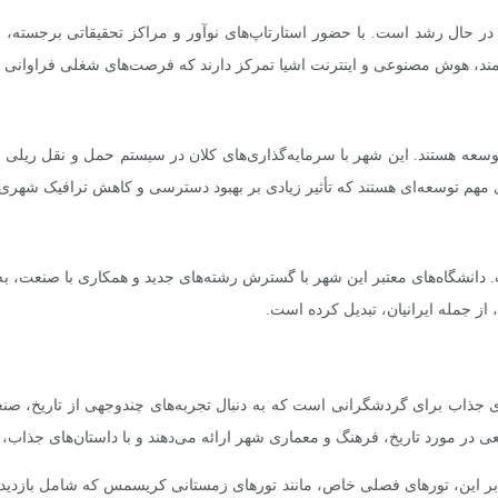
 حال رشد است. با حضور استارتاپ‌های نوآور و مراکز تحقیقاتی برجسته، ای
ند، هوش مصنوعی و اینترنت اشیا تمرکز دارند که فرصت‌های شغلی فراوانی را
 هستند. این شهر با سرمایه‌گذاری‌های کلان در سیستم حمل و نقل ریلی و جا
انشگاه‌های معتبر این شهر با گسترش رشته‌های جدید و همکاری با صنعت، به 
ز جمله ایرانیان، تبدیل کرده است.
ی جذاب برای گردشگرانی است که به دنبال تجربه‌های چندوجهی از تاریخ، ص
معی در مورد تاریخ، فرهنگ و معماری شهر ارائه می‌دهند و با داستان‌های جذاب،
وه بر این، تورهای فصلی خاص، مانند تورهای زمستانی کریسمس که شامل بازد