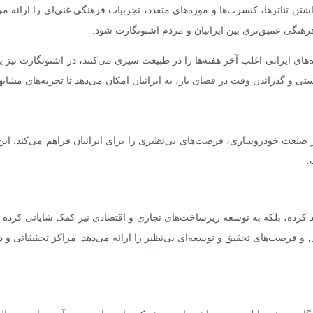
ن تئاترها، کنسرت‌ها و موزه‌های متعدد، تجربیات فرهنگی غنی‌ای را ارائه می‌
فرهنگی عمیق‌تری بین ایرانیان و مردم اشتوتگارت شود.
ای ایرانی اغلب آخر هفته‌ها را در طبیعت سپری می‌کنند، در اشتوتگارت نیز پا
ی و گذراندن وقت در فضای باز، به ایرانیان امکان می‌دهد تا تجربه‌های مشابه
 در صنعت خودروسازی، فرصت‌های بی‌نظیری را برای ایرانیان فراهم می‌کند. ا
.
کرده، بلکه به توسعه زیرساخت‌های تجاری و اقتصادی نیز کمک شایانی کرده است
فرصت‌های تحقیق و توسعه‌ای بی‌نظیر را ارائه می‌دهد. مراکز تحقیقاتی و دا