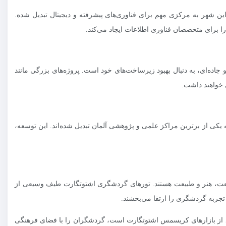
ن شهر به مرکزی مهم برای فناوری‌های پیشرفته و دیجیتال تبدیل شده.
 برای متخصصان فناوری اطلاعات ایجاد می‌کند.
ده‌ای، به دنبال بهبود زیرساخت‌های خود است. پروژه‌های بزرگی مانند
یکی از برترین مراکز علمی و پژوهشی آلمان تبدیل شده‌اند. این توسعه،
نعت، هنر و طبیعت هستند. تورهای گردشگری اشتوتگارت طیف وسیعی از
 تجربه گردشگری را ارتقا می‌بخشند.
ید از بازارهای کریسمس اشتوتگارت است، گردشگران را با فضای فرهنگی