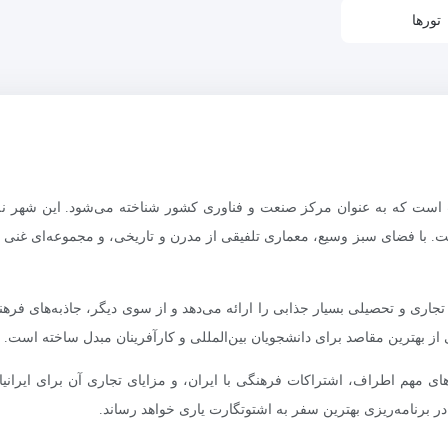
تورها
ب است که به عنوان مرکز صنعت و فناوری کشور شناخته می‌شود. این شهر نه 
با فضای سبز وسیع، معماری تلفیقی از مدرن و تاریخی، و مجموعه‌ای غنی از
اری و تحصیلی بسیار جذابی را ارائه می‌دهد و از سوی دیگر، جاذبه‌های فرهنگ
کی از بهترین مقاصد برای دانشجویان بین‌المللی و کارآفرینان مبدل ساخته است.
ای مهم اطراف، اشتراکات فرهنگی با ایران، و مزایای تجاری آن برای ایرا
 برنامه‌ریزی بهترین سفر به اشتوتگارت یاری خواهد رساند.