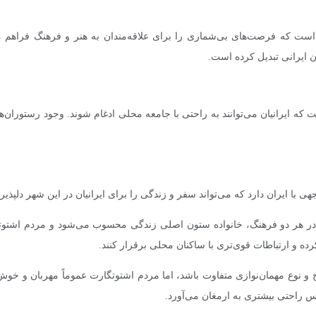
ی است که فرصت‌های بی‌شماری را برای علاقه‌مندان به هنر و فرهنگ فراهم می
ن ایرانی تبدیل کرده است.
که ایرانیان می‌توانند به راحتی با جامعه محلی ادغام شوند. وجود رستوران‌ه
ی با ایران دارد که می‌تواند سفر و زندگی را برای ایرانیان در این شهر دلپذی
در هر دو فرهنگ، خانواده ستون اصلی زندگی محسوب می‌شود و مردم اشتوتگا
ه و ارتباطات قوی‌تری با ساکنان محلی برقرار کنند.
وع مهمان‌نوازی متفاوت باشد، اما مردم اشتوتگارت عموماً مهربان و خوش‌بر
س راحتی بیشتری به ارمغان می‌آورد.