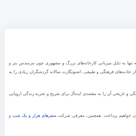
تنها به دلیل میزبانی کارخانه‌های بزرگ و مشهوری چون مرسدس بنز و
 جاذبه‌های فرهنگی و طبیعی، اشتوتگارت سالانه گردشگران زیادی را به
ی و تاریخی آن را به مقصدی ایده‌آل برای تفریح و تجربه زندگی اروپایی
نیان خواهیم پرداخت. همچنین، معرفی شرکت
سفرهای هزار و یک شب
و