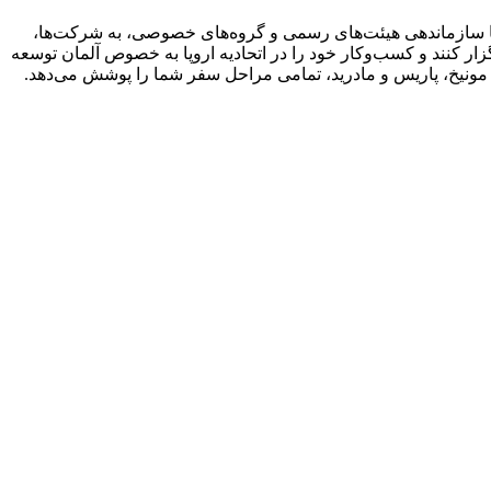
با سازماندهی هیئت‌های رسمی و گروه‌های خصوصی، به شرکت‌ها،
ار کنند و کسب‌وکار خود را در اتحادیه اروپا به خصوص آلمان توسعه