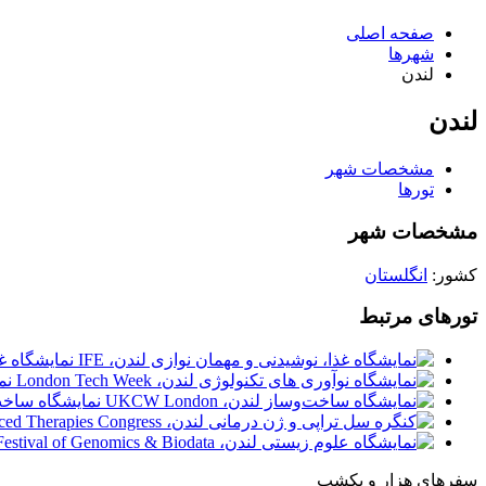
صفحه اصلی
شهرها
لندن
لندن
مشخصات شهر
تورها
مشخصات شهر
کشور:
انگلستان
تورهای مرتبط
نمایشگاه غذ
نما
نمایشگاه ساخت‌وساز 
سفرهای هزار و یکشب