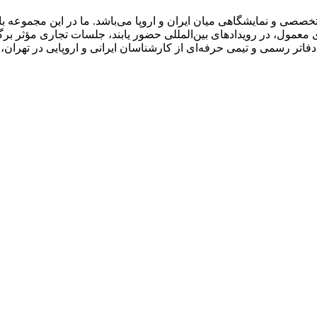
صصی و نمایشگاهی میان ایران و اروپا می‌باشد. ما در این مجموعه 
معمول، در رویدادهای بین‌المللی حضور یابند، جلسات تجاری مؤثر برگز