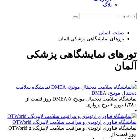
بلاگ
صفحه اصلی
تورهای نمایشگاهی پزشکی آلمان
تورهای نمایشگاهی پزشکی
آلمان
نمایشگاه سلامت
دیجیتال مونیخ، DMEA
نمایشگاه سلامت دیجیتال مونیخ، DMEA
۵ روز
قیمت از
۱,۳۸۰
یورو + نرخ پروازی
نمایشگاه فناوری ارتوپدی و مراقبت سلامت لایپزیگ، OTWorld
نمایشگاه فناوری ارتوپدی و مراقبت سلامت لایپزیگ، OTWorld
۵
روز
قیمت از