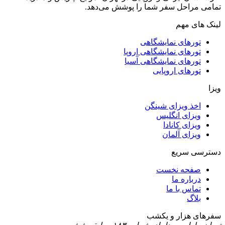
تمامی مراحل سفر شما را پوشش می‌دهد.
لینک های مهم
تورهای نمایشگاهی
تورهای نمایشگاهی اروپا
تورهای نمایشگاهی آسیا
تورهای اروپایی
ویزا
اخذ ویزای شینگن
ویزای انگلیس
ویزای کانادا
ویزای آلمان
دسترسی سریع
صفحه نخست
درباره ما
تماس با ما
بلاگ
سفرهای هزار و یکشب