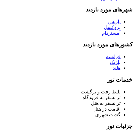
شهرهای مورد بازدید
پاریس
بروکسل
آمستردام
کشورهای مورد بازدید
فرانسه
بلژیک
هلند
خدمات تور
بلیط رفت و برگشت
ترانسفر به فرودگاه
ترانسفر به هتل
اقامت در هتل
گشت شهری
جزئیات تور