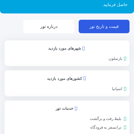
حاصل فرمایید.
قیمت و تاریخ تور
درباره تور
شهرهای مورد بازدید
بارسلون
کشورهای مورد بازدید
اسپانیا
خدمات تور
بلیط رفت و برگشت
ترانسفر به فرودگاه