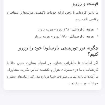
قیمت و رزرو
ما تلاش کرده‌ایم با وجود ارائه خدمات باکیفیت، هزینه‌ها را شفاف و
رقابتی نگه داریم:
هزینه اتاق دابل:
۱۴۸۰ یورو + هزینه پرواز
هزینه اتاق سینگل:
۱۹۹۰ یورو + هزینه پرواز
چگونه تور توریستی بارسلونا خود را رزرو
کنیم؟
اگر آماده‌اید تا خاطراتی متفاوت در اسپانیا بسازید، همین حالا با
کارشناسان ما در «سفرهای هزار و یکشب» تماس بگیرید. مشاوران
ما آماده‌اند تا به تمامی سوالات شما درباره مدارک، زمان‌های سفر و
جزئیات تور پاسخ دهند.