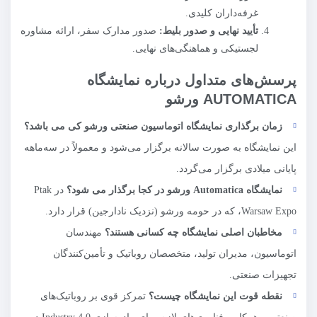
غرفه‌داران کلیدی.
تأیید نهایی و صدور بلیط:
صدور مدارک سفر، ارائه مشاوره
لجستیکی و هماهنگی‌های نهایی.
پرسش‌های متداول درباره نمایشگاه
AUTOMATICA ورشو
زمان برگذاری نمایشگاه اتوماسیون صنعتی ورشو کی می باشد؟
این نمایشگاه به صورت سالانه برگزار می‌شود و معمولاً در سه‌ماهه
پایانی میلادی برگزار می‌گردد.
نمایشگاه
Automatica
ورشو در کجا برگذار می شود؟
در Ptak
Warsaw Expo، که در حومه ورشو (نزدیک نادارجین) قرار دارد.
مخاطبان اصلی نمایشگاه چه کسانی هستند؟
مهندسان
اتوماسیون، مدیران تولید، متخصصان روباتیک و تأمین‌کنندگان
تجهیزات صنعتی.
نقطه قوت این نمایشگاه چیست؟
تمرکز قوی بر روباتیک‌های