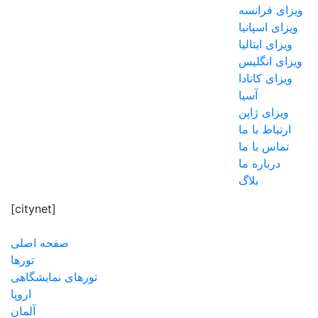
ویزای فرانسه
ویزای اسپانیا
ویزای ایتالیا
ویزای انگلیس
ویزای کانادا
آسیا
ویزای ژاپن
ارتباط با ما
تماس با ما
درباره ما
بلاگ
[citynet]
صفحه اصلی
تورها
تورهای نمایشگاهی
اروپا
آلمان