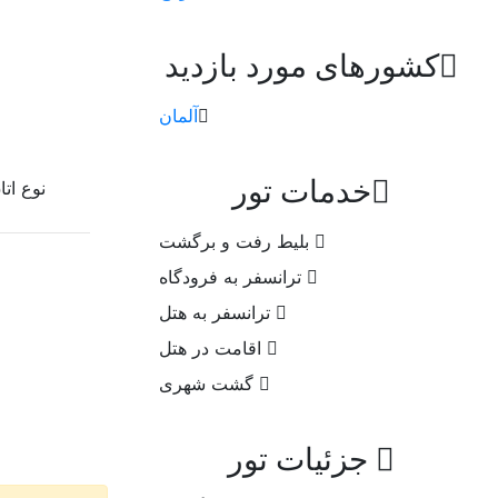
کشورهای مورد بازدید
آلمان
خدمات تور
نوع اتا
بلیط رفت و برگشت
ترانسفر به فرودگاه
ترانسفر به هتل
اقامت در هتل
گشت شهری
جزئیات تور