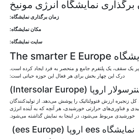
برگذاری نمایشگاه انرژی مونیخ
زمان برگذاری نمایشگاه:
مکان نمایشگاه:
سایت نمایشگاه:
The smarte
و قدرتمند زیر یک سقف، یک پلتفرم جامع و منحصر به فرد ایجاد کرده است.
درک این چهار بخش برای هر فعال این حوزه حیاتی است:
ترسولار اروپا (Intersolar Europe)
ل زنجیره ارزش فتوولتائیک را پوشش می‌دهد. از تولیدکنندگان
یدی و فناوری‌های حرارتی خورشیدی، هر آنچه که به آینده انرژی
خورشیدی مربوط می‌شود، در اینجا به نمایش گذاشته می‌شود.
نمایشگاه ees اروپا (ees Europe)