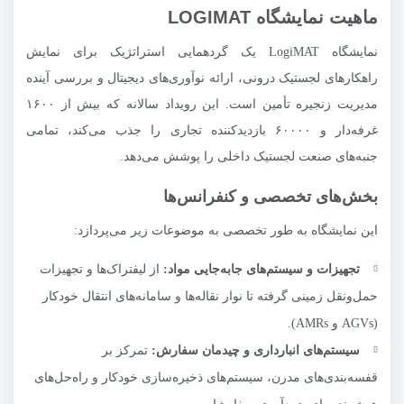
ماهیت نمایشگاه LOGIMAT
نمایشگاه LogiMAT یک گردهمایی استراتژیک برای نمایش
راهکارهای لجستیک درونی، ارائه نوآوری‌های دیجیتال و بررسی آینده
مدیریت زنجیره تأمین است. این رویداد سالانه که بیش از ۱۶۰۰
غرفه‌دار و ۶۰۰۰۰ بازدیدکننده تجاری را جذب می‌کند، تمامی
جنبه‌های صنعت لجستیک داخلی را پوشش می‌دهد.
بخش‌های تخصصی و کنفرانس‌ها
این نمایشگاه به طور تخصصی به موضوعات زیر می‌پردازد:
تجهیزات و سیستم‌های جابه‌جایی مواد:
از لیفتراک‌ها و تجهیزات
حمل‌ونقل زمینی گرفته تا نوار نقاله‌ها و سامانه‌های انتقال خودکار
(AGVs و AMRs).
سیستم‌های انبارداری و چیدمان سفارش:
تمرکز بر
قفسه‌بندی‌های مدرن، سیستم‌های ذخیره‌سازی خودکار و راه‌حل‌های