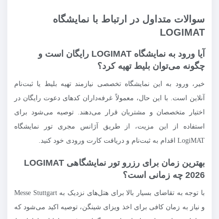
سوالات متداول در ارتباط با نمایشگاه
LOGIMAT
آیا ورود به نمایشگاه LOGIMAT رایگان است و
چگونه می‌توان بلیط تهیه کرد؟
خیر، ورود به این نمایشگاه تخصصی نیازمند تهیه بلیط یا ثبت‌نام
آنلاین است. با این حال، معمولاً غرفه‌داران کدهای دعوت رایگان در
اختیار متخصصان و مشتریان قرار می‌دهند. توصیه می‌شود برای
استفاده از این مزیت، از طریق آژانس مجری تور نمایشگاه
LogiMAT اقدام به ثبت‌نام و دریافت کارت ورودی خود کنید.
بهترین زمان برای رزرو تور نمایشگاهی LOGIMAT
2026 چه زمانی است؟
با توجه به تقاضای بسیار بالا برای هتل‌های نزدیک به Messe Stuttgart
و نیاز به زمان کافی برای اخذ ویزای شینگن، توصیه اکید می‌شود که