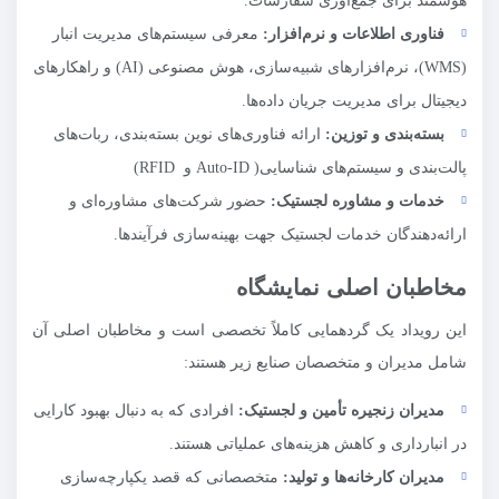
هوشمند برای جمع‌آوری سفارشات.
فناوری اطلاعات و نرم‌افزار:
معرفی سیستم‌های مدیریت انبار
(WMS)، نرم‌افزارهای شبیه‌سازی، هوش مصنوعی (AI) و راهکارهای
دیجیتال برای مدیریت جریان داده‌ها.
بسته‌بندی و توزین:
ارائه فناوری‌های نوین بسته‌بندی، ربات‌های
پالت‌بندی و سیستم‌های شناسایی( Auto-ID و RFID)
خدمات و مشاوره لجستیک:
حضور شرکت‌های مشاوره‌ای و
ارائه‌دهندگان خدمات لجستیک جهت بهینه‌سازی فرآیندها.
مخاطبان اصلی نمایشگاه
این رویداد یک گردهمایی کاملاً تخصصی است و مخاطبان اصلی آن
شامل مدیران و متخصصان صنایع زیر هستند:
مدیران زنجیره تأمین و لجستیک:
افرادی که به دنبال بهبود کارایی
در انبارداری و کاهش هزینه‌های عملیاتی هستند.
مدیران کارخانه‌ها و تولید:
متخصصانی که قصد یکپارچه‌سازی