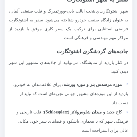
شهر اشتوتگارت،پایتخت ایالت بادن-وورتمبرگ و قلب صنعتی آلمان،
به عنوان زادگاه صنعت خودرو شناخته می‌شود. سفر به اشتوتگارت
فرصتی استثنایی برای ترکیب یک سفر کاری موفق با بازدید از
مراکز مهم مهندسی و فرهنگی است.
جاذبه‌های گردشگری اشتوتگارت
در کنار بازدید از نمایشگاه، می‌توانید از جاذبه‌های مشهور این شهر
دیدن کنید:
موزه مرسدس بنز و موزه پورشه:
برای علاقه‌مندان به خودرو،
بازدید از این موزه‌های مشهور جهانی تجربه‌ای است که نباید از
دست داد.
کاخ جدید و میدان شلوس‌پلاتز (Schlossplatz):
قلب تاریخی و
فرهنگی شهر که با معماری باشکوه و فضاهای سبز خود، مکانی
عالی برای استراحت است.