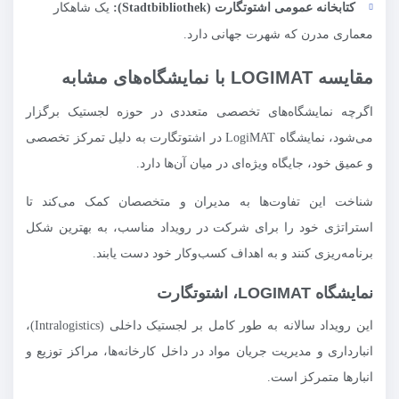
کتابخانه عمومی اشتوتگارت (Stadtbibliothek):
یک شاهکار
معماری مدرن که شهرت جهانی دارد.
مقایسه LOGIMAT با نمایشگاه‌های مشابه
اگرچه نمایشگاه‌های تخصصی متعددی در حوزه لجستیک برگزار
می‌شود، نمایشگاه LogiMAT در اشتوتگارت به دلیل تمرکز تخصصی
و عمیق خود، جایگاه ویژه‌ای در میان آن‌ها دارد.
شناخت این تفاوت‌ها به مدیران و متخصصان کمک می‌کند تا
استراتژی خود را برای شرکت در رویداد مناسب، به بهترین شکل
برنامه‌ریزی کنند و به اهداف کسب‌وکار خود دست یابند.
نمایشگاه LOGIMAT، اشتوتگارت
این رویداد سالانه به طور کامل بر لجستیک داخلی (Intralogistics)،
انبارداری و مدیریت جریان مواد در داخل کارخانه‌ها، مراکز توزیع و
انبارها متمرکز است.