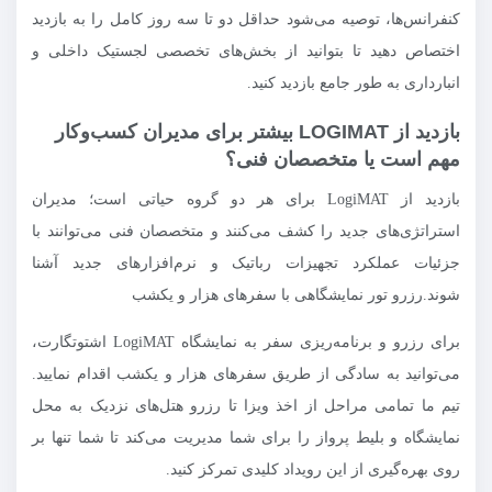
کنفرانس‌ها، توصیه می‌شود حداقل دو تا سه روز کامل را به بازدید
اختصاص دهید تا بتوانید از بخش‌های تخصصی لجستیک داخلی و
انبارداری به طور جامع بازدید کنید.
بازدید از LOGIMAT بیشتر برای مدیران کسب‌وکار
مهم است یا متخصصان فنی؟
بازدید از LogiMAT برای هر دو گروه حیاتی است؛ مدیران
استراتژی‌های جدید را کشف می‌کنند و متخصصان فنی می‌توانند با
جزئیات عملکرد تجهیزات رباتیک و نرم‌افزارهای جدید آشنا
شوند.رزرو تور نمایشگاهی با سفرهای هزار و یکشب
برای رزرو و برنامه‌ریزی سفر به نمایشگاه LogiMAT اشتوتگارت،
می‌توانید به سادگی از طریق سفرهای هزار و یکشب اقدام نمایید.
تیم ما تمامی مراحل از اخذ ویزا تا رزرو هتل‌های نزدیک به محل
نمایشگاه و بلیط پرواز را برای شما مدیریت می‌کند تا شما تنها بر
روی بهره‌گیری از این رویداد کلیدی تمرکز کنید.