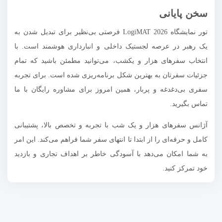
سخن پایانی
تور نمایشگاه LogiMAT 2026 فرصتی بی‌نظیر برای تبدیل شدن به
یک رهبر در عرصه لجستیک داخلی و انبارداری هوشمند است. با
انتخاب سفرهای هزار و یکشب، می‌توانید مطمئن باشید که تمام
جزئیات سفرتان به بهترین شکل برنامه‌ریزی شده است. برای تجربه
سفری بی‌دغدغه و پربار، همین امروز برای مشاوره رایگان با ما
تماس بگیرید.
آژانس سفرهای هزار و یک شب با تجربه و تخصص بالا، پشتیبانی
کامل و حرفه‌ای را از ابتدا تا انتهای سفر شما فراهم می‌کند. این امر
به شما امکان می‌دهد با آسودگی خاطر بر اهداف تجاری و بازدید
خود تمرکز کنید.