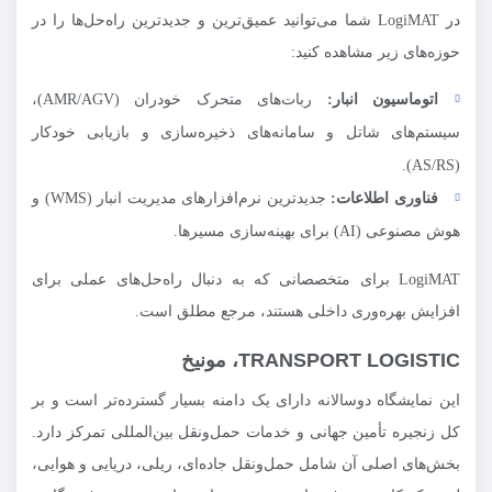
در LogiMAT شما می‌توانید عمیق‌ترین و جدیدترین راه‌حل‌ها را در
حوزه‌های زیر مشاهده کنید:
اتوماسیون انبار:
ربات‌های متحرک خودران (AMR/AGV)،
سیستم‌های شاتل و سامانه‌های ذخیره‌سازی و بازیابی خودکار
(AS/RS).
فناوری اطلاعات:
جدیدترین نرم‌افزارهای مدیریت انبار (WMS) و
هوش مصنوعی (AI) برای بهینه‌سازی مسیرها.
LogiMAT برای متخصصانی که به دنبال راه‌حل‌های عملی برای
افزایش بهره‌وری داخلی هستند، مرجع مطلق است.
TRANSPORT LOGISTIC، مونیخ
این نمایشگاه دوسالانه دارای یک دامنه بسیار گسترده‌تر است و بر
کل زنجیره تأمین جهانی و خدمات حمل‌ونقل بین‌المللی تمرکز دارد.
بخش‌های اصلی آن شامل حمل‌ونقل جاده‌ای، ریلی، دریایی و هوایی،