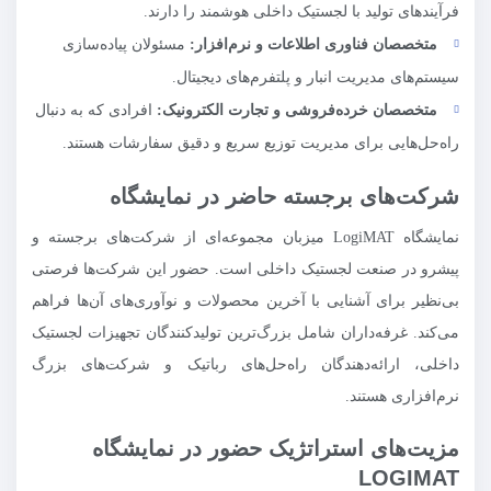
فرآیندهای تولید با لجستیک داخلی هوشمند را دارند.
متخصصان فناوری اطلاعات و نرم‌افزار:
مسئولان پیاده‌سازی
سیستم‌های مدیریت انبار و پلتفرم‌های دیجیتال.
متخصصان خرده‌فروشی و تجارت الکترونیک:
افرادی که به دنبال
راه‌حل‌هایی برای مدیریت توزیع سریع و دقیق سفارشات هستند.
شرکت‌های برجسته حاضر در نمایشگاه
نمایشگاه LogiMAT میزبان مجموعه‌ای از شرکت‌های برجسته و
پیشرو در صنعت لجستیک داخلی است. حضور این شرکت‌ها فرصتی
بی‌نظیر برای آشنایی با آخرین محصولات و نوآوری‌های آن‌ها فراهم
می‌کند. غرفه‌داران شامل بزرگ‌ترین تولیدکنندگان تجهیزات لجستیک
داخلی، ارائه‌دهندگان راه‌حل‌های رباتیک و شرکت‌های بزرگ
نرم‌افزاری هستند.
مزیت‌های استراتژیک حضور در نمایشگاه
LOGIMAT