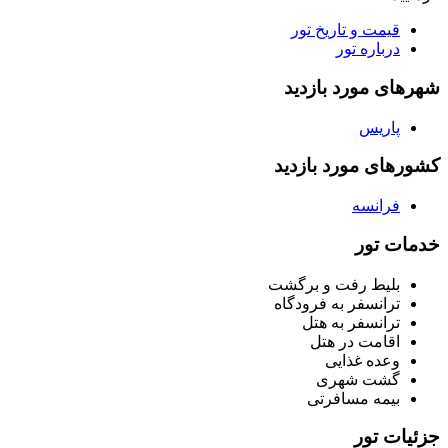
قیمت و تاریخ تور
درباره تور
شهرهای مورد بازدید
پاریس
کشورهای مورد بازدید
فرانسه
خدمات تور
بلیط رفت و برگشت
ترانسفر به فرودگاه
ترانسفر به هتل
اقامت در هتل
وعده غذایی
گشت شهری
بیمه مسافرتی
جزئیات تور