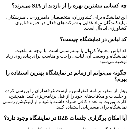
چه کسانی بیشترین بهره را از بازدید از SIA می‌برند؟
این نمایشگاه برای کشاورزان، متخصصان دامپروری، دامپزشکان،
تولیدکنندگان مواد غذایی و شرکت‌های فعال در حوزه فناوری
کشاورزی ایده‌آل است.
کد لباس در نمایشگاه چیست؟
کد لباس معمولاً کژوال یا نیمه‌رسمی است. با توجه به ماهیت
نمایشگاه و وسعت آن، لباسی راحت و مناسب برای پیاده‌روی زیاد
توصیه می‌شود.
چگونه می‌توانم از زمانم در نمایشگاه بهترین استفاده را
ببرم؟
پیش از سفر، برنامه کنفرانس و لیست غرفه‌داران را بررسی کرده
و جلسات و ملاقات‌های خود را از قبل برنامه‌ریزی کنید. همچنین،
کارت ویزیت به تعداد کافی همراه داشته باشید و از اپلیکیشن رسمی
نمایشگاه برای مسیریابی استفاده کنید.
آیا امکان برگزاری جلسات B2B در نمایشگاه وجود دارد؟