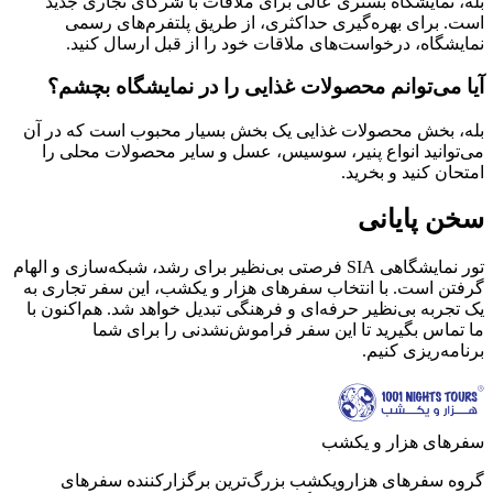
بله، نمایشگاه بستری عالی برای ملاقات با شرکای تجاری جدید
است. برای بهره‌گیری حداکثری، از طریق پلتفرم‌های رسمی
نمایشگاه، درخواست‌های ملاقات خود را از قبل ارسال کنید.
آیا می‌توانم محصولات غذایی را در نمایشگاه بچشم؟
بله، بخش محصولات غذایی یک بخش بسیار محبوب است که در آن
می‌توانید انواع پنیر، سوسیس، عسل و سایر محصولات محلی را
امتحان کنید و بخرید.
سخن پایانی
تور نمایشگاهی SIA فرصتی بی‌نظیر برای رشد، شبکه‌سازی و الهام
گرفتن است. با انتخاب سفرهای هزار و یکشب، این سفر تجاری به
یک تجربه بی‌نظیر حرفه‌ای و فرهنگی تبدیل خواهد شد. هم‌اکنون با
ما تماس بگیرید تا این سفر فراموش‌نشدنی را برای شما
برنامه‌ریزی کنیم.
سفرهای هزار و یکشب
گروه سفرهای هزارویکشب بزرگ‌ترین برگزارکننده سفرهای