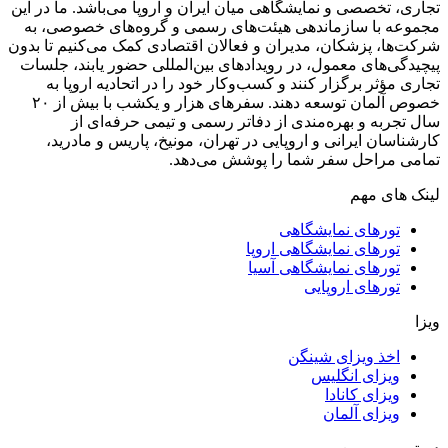
تجاری، تخصصی و نمایشگاهی میان ایران و اروپا می‌باشد. ما در این
مجموعه با سازماندهی هیئت‌های رسمی و گروه‌های خصوصی، به
شرکت‌ها، پزشکان، مدیران و فعالان اقتصادی کمک می‌کنیم تا بدون
پیچیدگی‌های معمول، در رویدادهای بین‌المللی حضور یابند، جلسات
تجاری مؤثر برگزار کنند و کسب‌وکار خود را در اتحادیه اروپا به
خصوص آلمان توسعه دهند. سفر‌های هزار و یکشب با بیش از ۲۰
سال تجربه و بهره‌مندی از دفاتر رسمی و تیمی حرفه‌ای از
کارشناسان ایرانی و اروپایی در تهران، مونیخ، پاریس و مادرید،
تمامی مراحل سفر شما را پوشش می‌دهد.
لینک های مهم
تورهای نمایشگاهی
تورهای نمایشگاهی اروپا
تورهای نمایشگاهی آسیا
تورهای اروپایی
ویزا
اخذ ویزای شینگن
ویزای انگلیس
ویزای کانادا
ویزای آلمان