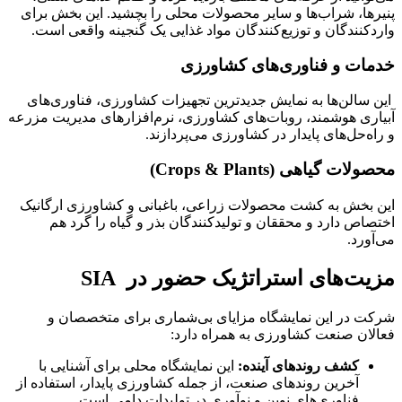
پنیرها، شراب‌ها و سایر محصولات محلی را بچشید. این بخش برای
واردکنندگان و توزیع‌کنندگان مواد غذایی یک گنجینه واقعی است.
خدمات و فناوری‌های کشاورزی
این سالن‌ها به نمایش جدیدترین تجهیزات کشاورزی، فناوری‌های
آبیاری هوشمند، روبات‌های کشاورزی، نرم‌افزارهای مدیریت مزرعه
و راه‌حل‌های پایدار در کشاورزی می‌پردازند.
محصولات گیاهی (Crops & Plants)
این بخش به کشت محصولات زراعی، باغبانی و کشاورزی ارگانیک
اختصاص دارد و محققان و تولیدکنندگان بذر و گیاه را گرد هم
می‌آورد.
مزیت‌های استراتژیک حضور در SIA
شرکت در این نمایشگاه مزایای بی‌شماری برای متخصصان و
فعالان صنعت کشاورزی به همراه دارد:
کشف روندهای آینده:
این نمایشگاه محلی برای آشنایی با
آخرین روندهای صنعت، از جمله کشاورزی پایدار، استفاده از
فناوری‌های نوین و نوآوری در تولیدات دامی است.