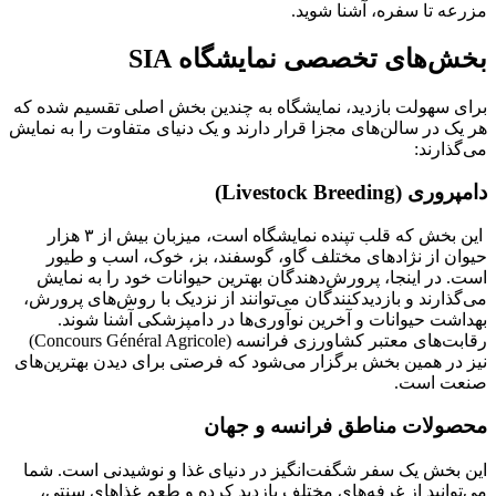
مزرعه تا سفره، آشنا شوید.
بخش‌های تخصصی نمایشگاه SIA
برای سهولت بازدید، نمایشگاه به چندین بخش اصلی تقسیم شده که
هر یک در سالن‌های مجزا قرار دارند و یک دنیای متفاوت را به نمایش
می‌گذارند:
دامپروری (Livestock Breeding)
این بخش که قلب تپنده نمایشگاه است، میزبان بیش از ۳ هزار
حیوان از نژادهای مختلف گاو، گوسفند، بز، خوک، اسب و طیور
است. در اینجا، پرورش‌دهندگان بهترین حیوانات خود را به نمایش
می‌گذارند و بازدیدکنندگان می‌توانند از نزدیک با روش‌های پرورش،
بهداشت حیوانات و آخرین نوآوری‌ها در دامپزشکی آشنا شوند.
رقابت‌های معتبر کشاورزی فرانسه (Concours Général Agricole)
نیز در همین بخش برگزار می‌شود که فرصتی برای دیدن بهترین‌های
صنعت است.
محصولات مناطق فرانسه و جهان
این بخش یک سفر شگفت‌انگیز در دنیای غذا و نوشیدنی است. شما
می‌توانید از غرفه‌های مختلف بازدید کرده و طعم غذاهای سنتی،