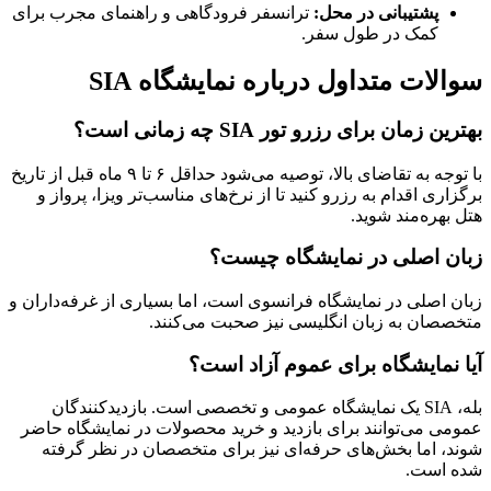
پشتیبانی در محل:
ترانسفر فرودگاهی و راهنمای مجرب برای
کمک در طول سفر.
سوالات متداول درباره نمایشگاه SIA
بهترین زمان برای رزرو تور SIA چه زمانی است؟
با توجه به تقاضای بالا، توصیه می‌شود حداقل ۶ تا ۹ ماه قبل از تاریخ
برگزاری اقدام به رزرو کنید تا از نرخ‌های مناسب‌تر ویزا، پرواز و
هتل بهره‌مند شوید.
زبان اصلی در نمایشگاه چیست؟
زبان اصلی در نمایشگاه فرانسوی است، اما بسیاری از غرفه‌داران و
متخصصان به زبان انگلیسی نیز صحبت می‌کنند.
آیا نمایشگاه برای عموم آزاد است؟
بله، SIA یک نمایشگاه عمومی و تخصصی است. بازدیدکنندگان
عمومی می‌توانند برای بازدید و خرید محصولات در نمایشگاه حاضر
شوند، اما بخش‌های حرفه‌ای نیز برای متخصصان در نظر گرفته
شده است.