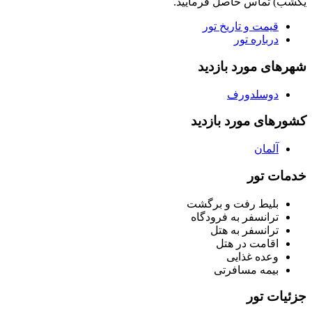
یکشب) تماس حاصل فرمایید.
قیمت و تاریخ تور
درباره تور
شهرهای مورد بازدید
دوسلدورف
کشورهای مورد بازدید
آلمان
خدمات تور
بلیط رفت و برگشت
ترانسفر به فرودگاه
ترانسفر به هتل
اقامت در هتل
وعده غذایی
بیمه مسافرتی
جزئیات تور