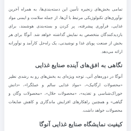
تمامی بخش‌های زنجیره تأمین این دسته‌بندی‌ها، به همراه آخرین
نوآوری‌های تکنولوژیکی مرتبط با آن‌ها، از جمله سلامت و ایمنی مواد
غذایی، فرآوری پیشرفته، پر کردن و بسته‌بندی هوشمند، برای
بازدیدکنندگان متخصص به نمایش گذاشته خواهد شد. آنوگا برای هر
بخش از صنعت پویای غذا و نوشیدنی، یک راه‌حل کارآمد و نوآورانه
ارائه می‌دهد.
نگاهی به افق‌های آینده صنایع غذایی
آنوگا در دوره‌های آتی، توجه ویژه‌ای به بخش‌های رو به رشدی نظیر
«محصولات ارگانیک»، «مواد غذایی سالم و عملگرا»، «دانش
خوراک‌شناسی و تغذیه»، «محصولات حلال»، «محصولات وگان و
گیاهی» و همچنین راهکارهای افزایش ماندگاری و کاهش ضایعات
محصولات خواهد داشت.
کیفیت نمایشگاه صنایع غذایی آنوگا