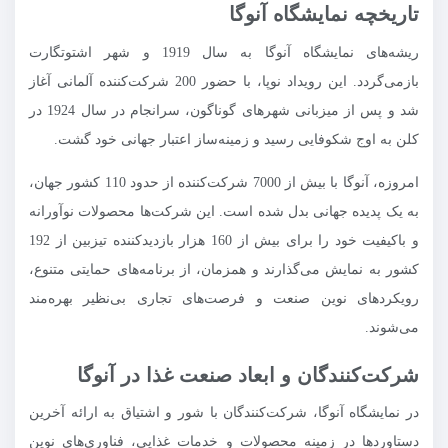
تاریخچه نمایشگاه آنوگا
ریشه‌های نمایشگاه آنوگا به سال 1919 و شهر اشتوتگارت
بازمی‌گردد. این رویداد نوپا، با حضور 200 شرکت‌کننده آلمانی آغاز
شد و پس از میزبانی شهرهای گوناگون، سرانجام در سال 1924 در
کلن به اوج شکوفایی رسید و زمینه‌ساز اعتبار جهانی خود گشت.
امروزه، آنوگا با بیش از 7000 شرکت‌کننده از حدود 110 کشور جهان،
به یک پدیده جهانی بدل شده است. این شرکت‌ها محصولات نوآورانه
و باکیفیت خود را برای بیش از 160 هزار بازدیدکننده تیزبین از 192
کشور به نمایش می‌گذارند و همزمان، از برنامه‌های حمایتی متنوع،
رویکردهای نوین صنعت و فرصت‌های تجاری بی‌نظیر بهره‌مند
می‌شوند.
شرکت‌کنندگان و ابعاد صنعت غذا در آنوگا
در نمایشگاه آنوگا، شرکت‌کنندگان با شور و اشتیاق به ارائه آخرین
دستاوردها در زمینه محصولات و خدمات غذایی، فناوری‌های نوین