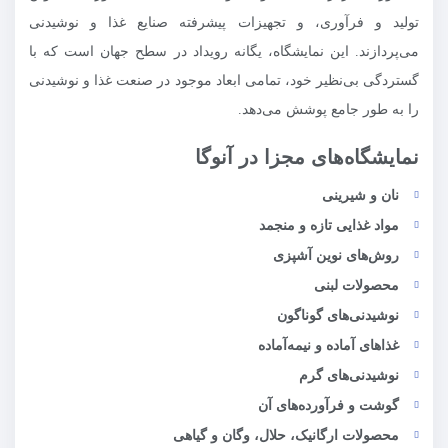
تولید و فرآوری، و تجهیزات پیشرفته صنایع غذا و نوشیدنی
می‌پردازند. این نمایشگاه، یگانه رویداد در سطح جهان است که با
گستردگی بی‌نظیر خود، تمامی ابعاد موجود در صنعت غذا و نوشیدنی
را به طور جامع پوشش می‌دهد.
نمایشگاه‌های مجزا در آنوگا
نان و شیرینی
مواد غذایی تازه و منجمد
روش‌های نوین آشپزی
محصولات لبنی
نوشیدنی‌های گوناگون
غذاهای آماده و نیمه‌آماده
نوشیدنی‌های گرم
گوشت و فرآورده‌های آن
محصولات ارگانیک، حلال، وگان و گیاهی