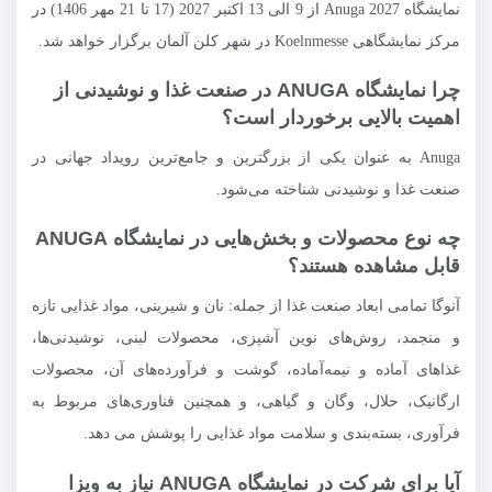
نمایشگاه Anuga 2027 از 9 الی 13 اکتبر 2027 (17 تا 21 مهر 1406) در
مرکز نمایشگاهی Koelnmesse در شهر کلن آلمان برگزار خواهد شد.
چرا نمایشگاه ANUGA در صنعت غذا و نوشیدنی از
اهمیت بالایی برخوردار است؟
Anuga به عنوان یکی از بزرگترین و جامع‌ترین رویداد جهانی در
صنعت غذا و نوشیدنی شناخته می‌شود.
چه نوع محصولات و بخش‌هایی در نمایشگاه ANUGA
قابل مشاهده هستند؟
آنوگا تمامی ابعاد صنعت غذا از جمله: نان و شیرینی، مواد غذایی تازه
و منجمد، روش‌های نوین آشپزی، محصولات لبنی، نوشیدنی‌ها،
غذاهای آماده و نیمه‌آماده، گوشت و فرآورده‌های آن، محصولات
ارگانیک، حلال، وگان و گیاهی، و همچنین فناوری‌های مربوط به
فرآوری، بسته‌بندی و سلامت مواد غذایی را پوشش می دهد.
آیا برای شرکت در نمایشگاه ANUGA نیاز به ویزا