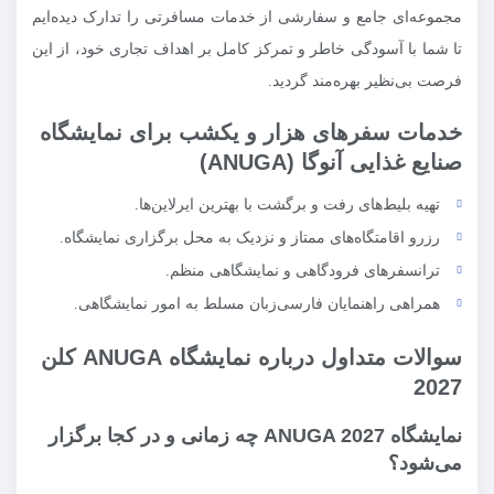
مجموعه‌ای جامع و سفارشی از خدمات مسافرتی را تدارک دیده‌ایم
تا شما با آسودگی خاطر و تمرکز کامل بر اهداف تجاری خود، از این
فرصت بی‌نظیر بهره‌مند گردید.
خدمات سفرهای هزار و یکشب برای نمایشگاه
صنایع غذایی آنوگا (ANUGA)
تهیه بلیط‌های رفت و برگشت با بهترین ایرلاین‌ها.
رزرو اقامتگاه‌های ممتاز و نزدیک به محل برگزاری نمایشگاه.
ترانسفرهای فرودگاهی و نمایشگاهی منظم.
همراهی راهنمایان فارسی‌زبان مسلط به امور نمایشگاهی.
سوالات متداول درباره نمایشگاه ANUGA کلن
2027
نمایشگاه ANUGA 2027 چه زمانی و در کجا برگزار
می‌شود؟