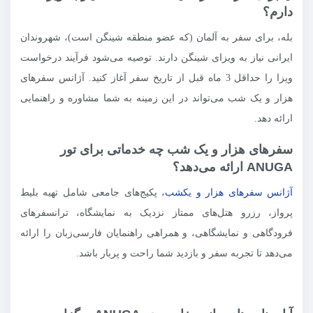
دارم؟
بله، برای سفر به آلمان (که عضو منطقه شینگن است)، شهروندان
ایرانی نیاز به ویزای شینگن دارند. توصیه می‌شود فرآیند درخواست
ویزا را حداقل 3 ماه قبل از تاریخ سفر آغاز کنید. آژانس سفرهای
هزار و یک شب می‌تواند در این زمینه به شما مشاوره و راهنمایی
ارائه دهد.
سفرهای هزار و یک شب چه خدماتی برای تور
ANUGA ارائه می‌دهد؟
آژانس سفرهای هزار و یکشب
، پکیج‌های جامعی شامل تهیه بلیط
پرواز، رزرو هتل‌های ممتاز نزدیک به نمایشگاه، ترانسفرهای
فرودگاهی و نمایشگاهی، و همراهی راهنمایان فارسی‌زبان را ارائه
می‌دهد تا تجربه سفر و بازدید شما راحت و پربار باشد.