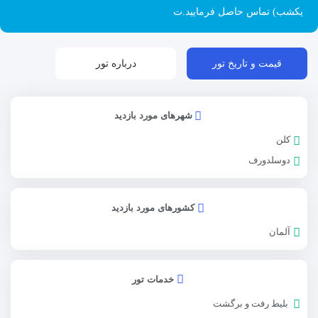
یکشب) تماس حاصل فرمایید.ت
قیمت و تاریخ تور
درباره تور
شهرهای مورد بازدید
کلن
دوسلدورف
کشورهای مورد بازدید
آلمان
خدمات تور
بلیط رفت و برگشت