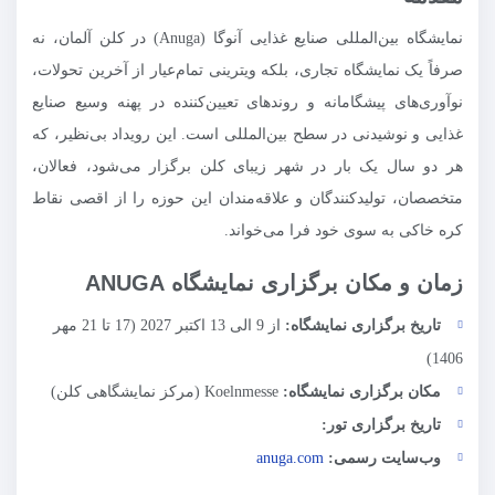
نمایشگاه بین‌المللی صنایع غذایی آنوگا (Anuga) در کلن آلمان، نه
صرفاً یک نمایشگاه تجاری، بلکه ویترینی تمام‌عیار از آخرین تحولات،
نوآوری‌های پیشگامانه و روندهای تعیین‌کننده در پهنه وسیع صنایع
غذایی و نوشیدنی در سطح بین‌المللی است. این رویداد بی‌نظیر، که
هر دو سال یک بار در شهر زیبای کلن برگزار می‌شود، فعالان،
متخصصان، تولیدکنندگان و علاقه‌مندان این حوزه را از اقصی نقاط
کره خاکی به سوی خود فرا می‌خواند.
زمان و مکان برگزاری نمایشگاه ANUGA
تاریخ برگزاری نمایشگاه:
از 9 الی 13 اکتبر 2027 (17 تا 21 مهر
1406)
مکان برگزاری نمایشگاه:
Koelnmesse (مرکز نمایشگاهی کلن)
تاریخ برگزاری تور:
وب‌سایت رسمی:
anuga.com