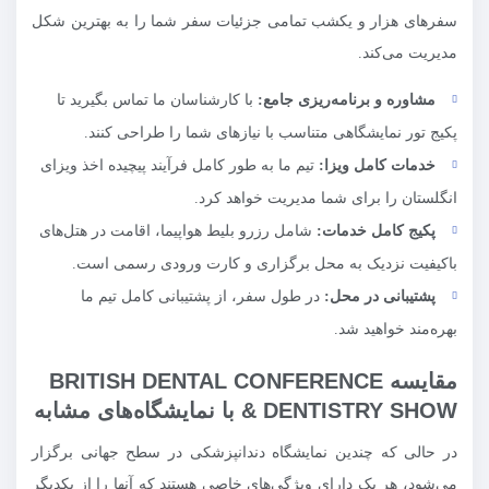
سفرهای هزار و یکشب تمامی جزئیات سفر شما را به بهترین شکل
مدیریت می‌کند.
مشاوره و برنامه‌ریزی جامع:
با کارشناسان ما تماس بگیرید تا
پکیج تور نمایشگاهی متناسب با نیازهای شما را طراحی کنند.
خدمات کامل ویزا:
تیم ما به طور کامل فرآیند پیچیده اخذ ویزای
انگلستان را برای شما مدیریت خواهد کرد.
پکیج کامل خدمات:
شامل رزرو بلیط هواپیما، اقامت در هتل‌های
باکیفیت نزدیک به محل برگزاری و کارت ورودی رسمی است.
پشتیبانی در محل:
در طول سفر، از پشتیبانی کامل تیم ما
بهره‌مند خواهید شد.
مقایسه BRITISH DENTAL CONFERENCE
& DENTISTRY SHOW با نمایشگاه‌های مشابه
در حالی که چندین نمایشگاه دندانپزشکی در سطح جهانی برگزار
می‌شود، هر یک دارای ویژگی‌های خاصی هستند که آنها را از یکدیگر