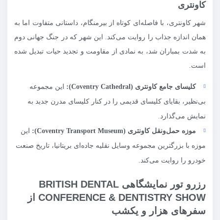
کاونتری
شهر کاونتری، با فاصله‌ای کوتاه از بیرمنگام، داستانی متفاوت اما به
همان اندازه جذاب را روایت می‌کند. این شهر که در جنگ جهانی دوم
به شدت بمباران شد، به نمادی از مقاومت و تجدید حیات تبدیل شده
است.
کلیسای جامع کاونتری (
Coventry Cathedral
):
این مجموعه
بی‌نظیر، بقایای کلیسای قدیمی را در کنار کلیسای مدرن جدید به
نمایش می‌گذارد.
موزه حمل‌ونقل کاونتری (
Coventry Transport Museum
):
این
موزه با بزرگترین مجموعه وسایل نقلیه جاده‌ای بریتانیا، تاریخ صنعت
خودرو را روایت می‌کند.
رزرو تور نمایشگاهی BRITISH DENTAL
CONFERENCE & DENTISTRY SHOW از
سفرهای هزار و یکشب