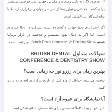
مزیت:
IDS به دلیل وسعت و مقیاس جهانی‌اش، فرصتی بی‌نظیر
برای کشف جدیدترین نوآوری‌ها از سراسر جهان و برقراری ارتباط با
تولیدکنندگان بین‌المللی است.
اگر استراتژی شما جهانی و گسترده است، شرکت در IDS ضروری
است؛ اما اگر به دنبال نفوذ مستقیم و هدفمند در بازار بریتانیا
هستید،British Dental Conference & Dentistry Show بی‌رقیب است.
سوالات متداول BRITISH DENTAL
CONFERENCE & DENTISTRY SHOW
بهترین زمان برای رزرو تور چه زمانی است؟
توصیه می‌شود حداقل ۶ ماه قبل از تاریخ برگزاری اقدام به رزرو
کنید.
آیا نمایشگاه برای عموم آزاد است؟
خیر، این رویداد کاملاً تخصصی برای متخصصان دندانپزشکی است.