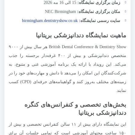
زمان برگزاری نمایشگاه
:
15 الی 16 مه 2026
مکان برگزاری نمایشگاه
:
NEC Birmingham
سایت رسمی نمایشگاه
:
birmingham.dentistryshow.co.uk
ماهیت نمایشگاه دندانپزشکی بریتانیا
British Dental Conference & Dentistry Show هر سال بیش از ۹۰۰۰
متخصص دندانپزشکی و بیش از ۴۰۰ غرفه‌دار برجسته را جذب
می‌کند. این رویداد با ارائه یک برنامه آموزشی غنی و متنوع، به
شرکت‌کنندگان این امکان را می‌دهد تا دانش و مهارت‌های خود را در
زمینه‌های مختلف به‌روز کنند و گواهینامه‌های حرفه‌ای (CPD) کسب
نمایند.
بخش‌های تخصصی و کنفرانس‌های کنگره
دندانپزشکی بریتانیا
این نمایشگاه دارای بیش از ۱۱ سالن کنفرانس تخصصی و بیش از
۱۵۰ ساعت محتوای آموزشی است که تمامی جلسات آن برای