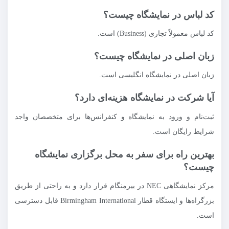
کد لباس در نمایشگاه چیست؟
کد لباس معمولاً تجاری (Business) است.
زبان اصلی در نمایشگاه چیست؟
زبان اصلی در نمایشگاه انگلیسی است.
آیا شرکت در نمایشگاه هزینه‌ای دارد؟
ثبت‌نام و ورود به نمایشگاه و کنفرانس‌ها برای متخصصان واجد
شرایط رایگان است.
بهترین راه برای سفر به محل برگزاری نمایشگاه
چیست؟
مرکز نمایشگاهی NEC در بیرمنگام قرار دارد و به راحتی از طریق
بزرگراه‌ها و ایستگاه قطار Birmingham International قابل دسترسی
است.