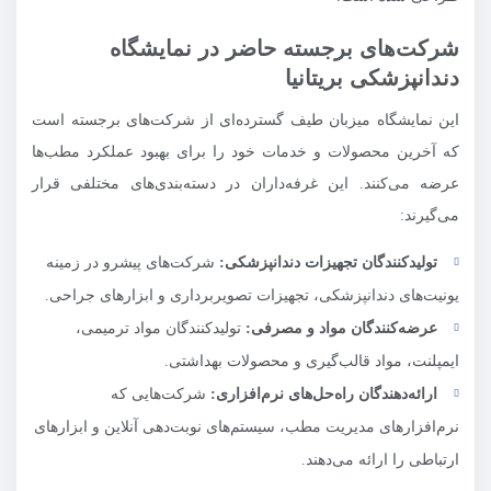
شرکت‌های برجسته حاضر در نمایشگاه
دندانپزشکی بریتانیا
این نمایشگاه میزبان طیف گسترده‌ای از شرکت‌های برجسته است
که آخرین محصولات و خدمات خود را برای بهبود عملکرد مطب‌ها
عرضه می‌کنند. این غرفه‌داران در دسته‌بندی‌های مختلفی قرار
می‌گیرند:
تولیدکنندگان تجهیزات دندانپزشکی:
شرکت‌های پیشرو در زمینه
یونیت‌های دندانپزشکی، تجهیزات تصویربرداری و ابزارهای جراحی.
عرضه‌کنندگان مواد و مصرفی:
تولیدکنندگان مواد ترمیمی،
ایمپلنت، مواد قالب‌گیری و محصولات بهداشتی.
ارائه‌دهندگان راه‌حل‌های نرم‌افزاری:
شرکت‌هایی که
نرم‌افزارهای مدیریت مطب، سیستم‌های نوبت‌دهی آنلاین و ابزارهای
ارتباطی را ارائه می‌دهند.