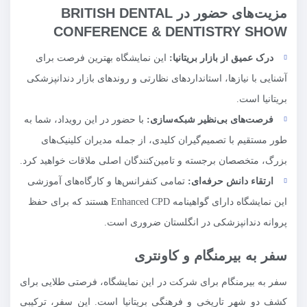
مزیت‌های حضور در BRITISH DENTAL
CONFERENCE & DENTISTRY SHOW
درک عمیق از بازار بریتانیا:
این نمایشگاه بهترین فرصت برای
آشنایی با نیازها، استانداردهای نظارتی و روندهای بازار دندانپزشکی
بریتانیا است.
فرصت‌های بی‌نظیر شبکه‌سازی:
با حضور در این رویداد، شما به
طور مستقیم با تصمیم‌گیران کلیدی، از جمله مدیران کلینیک‌های
بزرگ، متخصصان برجسته و تامین‌کنندگان اصلی ملاقات خواهید کرد.
ارتقاء دانش حرفه‌ای:
تمامی کنفرانس‌ها و کارگاه‌های آموزشی
این نمایشگاه دارای گواهینامه Enhanced CPD هستند که برای حفظ
پروانه دندانپزشکی در انگلستان ضروری است.
سفر به بیرمنگام و کاونتری
سفر به بیرمنگام برای شرکت در این نمایشگاه، فرصتی طلایی برای
کشف دو شهر تاریخی و فرهنگی بریتانیا است. این سفر، ترکیبی