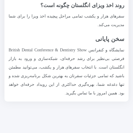
روند اخذ ویزای انگلستان چگونه است؟
سفرهای هزار و یکشب تمامی مراحل پیچیده اخذ ویزا را برای شما
مدیریت می‌کند.
سخن پایانی
نمایشگاه و کنفرانس British Dental Conference & Dentistry Show
فرصتی بی‌نظیر برای رشد حرفه‌ای، شبکه‌سازی و ورود به بازار
انگلستان است. با انتخاب سفرهای هزار و یکشب، می‌توانید مطمئن
باشید که تمامی جزئیات سفرتان به بهترین شکل برنامه‌ریزی شده و
تنها دغدغه شما، بهره‌گیری حداکثری از این رویداد حرفه‌ای خواهد
بود. همین امروز با ما تماس بگیرید.