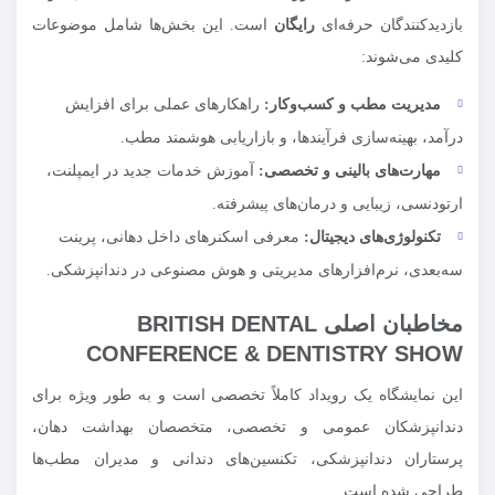
بازدیدکنندگان حرفه‌ای
رایگان
است. این بخش‌ها شامل موضوعات
کلیدی می‌شوند:
مدیریت مطب و کسب‌وکار:
راهکارهای عملی برای افزایش
درآمد، بهینه‌سازی فرآیندها، و بازاریابی هوشمند مطب.
مهارت‌های بالینی و تخصصی:
آموزش خدمات جدید در ایمپلنت،
ارتودنسی، زیبایی و درمان‌های پیشرفته.
تکنولوژی‌های دیجیتال:
معرفی اسکنرهای داخل دهانی، پرینت
سه‌بعدی، نرم‌افزارهای مدیریتی و هوش مصنوعی در دندانپزشکی.
مخاطبان اصلی BRITISH DENTAL
CONFERENCE & DENTISTRY SHOW
این نمایشگاه یک رویداد کاملاً تخصصی است و به طور ویژه برای
دندانپزشکان عمومی و تخصصی، متخصصان بهداشت دهان،
پرستاران دندانپزشکی، تکنسین‌های دندانی و مدیران مطب‌ها
طراحی شده است.