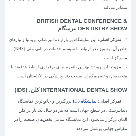
متمایز می‌کند:
BRITISH DENTAL CONFERENCE &
DENTISTRY SHOW بیرمنگام
تمرکز اصلی:
این نمایشگاه بر بازار دندانپزشکی بریتانیا و نیازهای
خاص آن، به ویژه در ارتباط با سیستم خدمات درمانی ملی (NHS)،
متمرکز است.
مزیت:
این رویداد بهترین پلتفرم برای برقراری ارتباط هدفمند با
متخصصان و تصمیم‌گیران صنعت دندانپزشکی در انگلستان است.
INTERNATIONAL DENTAL SHOW کلن، (IDS)
تمرکز اصلی:
نمایشگاه IDS
بزرگترین و جامع‌ترین نمایشگاه
دندانپزشکی در سطح جهان است که هر دو سال یک بار در کلن
آلمان برگزار می‌شود. این نمایشگاه تمامی بخش‌های صنعت را در
مقیاس جهانی پوشش می‌دهد.