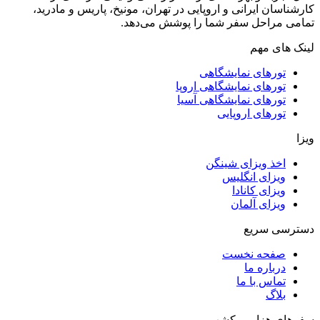
کارشناسان ایرانی و اروپایی در تهران، مونیخ، پاریس و مادرید،
تمامی مراحل سفر شما را پوشش می‌دهد.
لینک های مهم
تورهای نمایشگاهی
تورهای نمایشگاهی اروپا
تورهای نمایشگاهی آسیا
تورهای اروپایی
ویزا
اخذ ویزای شینگن
ویزای انگلیس
ویزای کانادا
ویزای آلمان
دسترسی سریع
صفحه نخست
درباره ما
تماس با ما
بلاگ
سفرهای هزار و یکشب