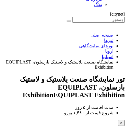
بلاگ
[citynet]
صفحه اصلی
تورها
تورهای نمایشگاهی
اروپا
اسپانیا
نمایشگاه صنعت پلاستیک و لاستیک بارسلون، EQUIPLAST
Exhibition
تور نمایشگاه صنعت پلاستیک و لاستیک
بارسلون، EQUIPLAST
Exhibition
EQUIPLAST Exhibition
مدت اقامت از
۵ روز
شروع قیمت از
۱,۴۸۰ یورو
×