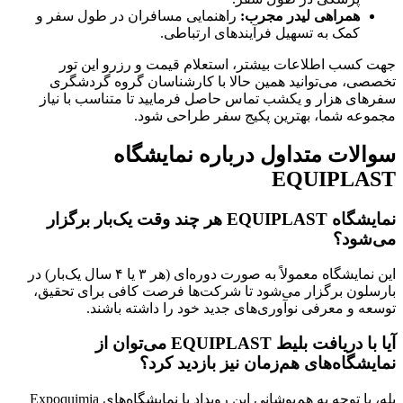
همراهی لیدر مجرب:
راهنمایی مسافران در طول سفر و
کمک به تسهیل فرآیندهای ارتباطی.
جهت کسب اطلاعات بیشتر، استعلام قیمت و رزرو این تور
تخصصی، می‌توانید همین حالا با کارشناسان گروه گردشگری
سفرهای هزار و یکشب تماس حاصل فرمایید تا متناسب با نیاز
مجموعه شما، بهترین پکیج سفر طراحی شود.
سوالات متداول درباره نمایشگاه
EQUIPLAST
نمایشگاه EQUIPLAST هر چند وقت یک‌بار برگزار
می‌شود؟
این نمایشگاه معمولاً به صورت دوره‌ای (هر ۳ یا ۴ سال یک‌بار) در
بارسلون برگزار می‌شود تا شرکت‌ها فرصت کافی برای تحقیق،
توسعه و معرفی نوآوری‌های جدید خود را داشته باشند.
آیا با دریافت بلیط EQUIPLAST می‌توان از
نمایشگاه‌های هم‌زمان نیز بازدید کرد؟
بله، با توجه به هم‌پوشانی این رویداد با نمایشگاه‌های Expoquimia