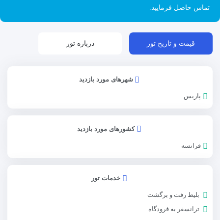
تماس حاصل فرمایید.
قیمت و تاریخ تور
درباره تور
شهرهای مورد بازدید
پاریس
کشورهای مورد بازدید
فرانسه
خدمات تور
بلیط رفت و برگشت
ترانسفر به فرودگاه