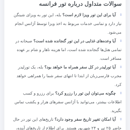
سوالات متداول درباره تور فرانسه
آیا برای این تور ویزا لازم است؟
بله، این تور به ویزای شینگن
نیاز دارد و تمامی خدمات مربوط به اخذ ویزا توسط آژانس انجام
می‌شود.
آیا وعده‌های غذایی در این تور گنجانده شده است؟
صبحانه در
تمامی هتل‌ها گنجانده شده است، اما هزینه ناهار و شام بر عهده
مسافر است.
آیا تورلیدر در کل سفر همراه ما خواهد بود؟
بله، یک تورلیدر
مجرب فارسی‌زبان از ابتدا تا انتهای سفر شما را همراهی خواهد
کرد.
چگونه می‌توان این تور را رزرو کرد؟
برای رزرو و کسب
اطلاعات بیشتر، می‌توانید با آژانس سفرهای هزار و یکشب تماس
بگیرید.
آیا امکان تغییر تاریخ سفر وجود دارد؟
تاریخ‌های این تور در حال
حاضر ۲۵ تیر و ۲۴ شهریور هستند. برای اطلاع از تاریخ‌های آینده،