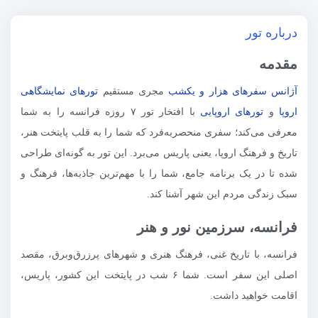
درباره تور
مقدمه
آژانس سفرهای هزار و یکشب
مجری مستقیم
تورهای نمایشگاهی
اروپا
و
تورهای اروپایی
با افتخار تور ۷ روزه فرانسه را به شما
معرفی می‌کند؛ سفری منحصربه‌فرد که شما را به قلب پایتخت هنر،
تاریخ و فرهنگ اروپا، یعنی پاریس می‌برد. این تور به گونه‌ای طراحی
شده تا در یک برنامه جامع، شما را با مهم‌ترین جاذبه‌ها، فرهنگ و
سبک زندگی مردم این شهر آشنا کند.
فرانسه، سرزمین نور و هنر
فرانسه، با تاریخ غنی، فرهنگ هنری و شهرهای پرزرق‌وبرق، مقصد
اصلی این سفر است. شما ۶ شب در پایتخت این کشور، پاریس،
اقامت خواهید داشت.