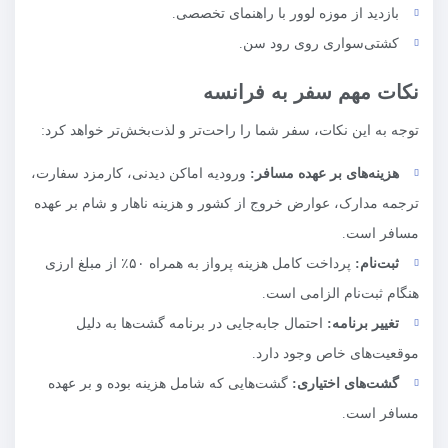
بازدید از موزه لوور با راهنمای تخصصی.
کشتی‌سواری روی رود سن.
نکات مهم سفر به فرانسه
توجه به این نکات، سفر شما را راحت‌تر و لذت‌بخش‌تر خواهد کرد:
هزینه‌های بر عهده مسافر:
ورودیه اماکن دیدنی، کارمزد سفارت،
ترجمه مدارک، عوارض خروج از کشور و هزینه ناهار و شام بر عهده
مسافر است.
ثبت‌نام:
پرداخت کامل هزینه پرواز به همراه ۵۰٪ از مبلغ ارزی
هنگام ثبت‌نام الزامی است.
تغییر برنامه:
احتمال جابه‌جایی در برنامه گشت‌ها به دلیل
موقعیت‌های خاص وجود دارد.
گشت‌های اختیاری:
گشت‌هایی که شامل هزینه بوده و بر عهده
مسافر است.