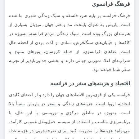
فرهنگ فرانسوی
فرهنگ فرانسه بر پایه هنر، فلسفه و سبک زندگی شهری بنا شده
است. پاریس به عنوان پایتخت مد و هنر جهان، میزبان بسیاری از
هنرمندان بزرگ بوده است. سبک زندگی مردم فرانسه، به‌ویژه در
کافه‌ها و خیابان‌های سنگ‌فرش، نمادی از لذت بردن از لحظه حال
است. غذاهای فرانسوی، از جمله کروسان، پنیرهای متنوع و
شراب‌های اعلا، شهرتی جهانی دارند و بخشی جدایی‌ناپذیر از تجربه
سفر شما خواهند بود.
اقتصاد و هزینه‌های سفر در فرانسه
فرانسه یکی از قوی‌ترین اقتصادهای جهان را دارد و از اعضای کلیدی
اتحادیه اروپا است. هزینه‌های زندگی و سفر در پاریس نسبتاً بالا
است، به‌ویژه در مناطق مرکزی و توریستی. با این حال، با
برنامه‌ریزی مناسب و استفاده از سیستم حمل‌ونقل عمومی کارآمد،
می‌توانید هزینه‌ها را مدیریت کنید. برای صرفه‌جویی در هزینه غذا،