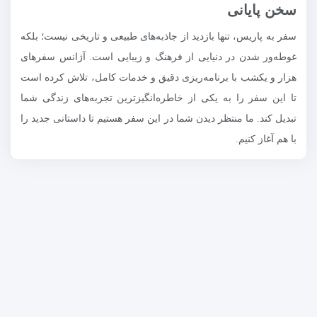
سخن پایانی
سفر به پاریس، تنها بازدید از جاذبه‌های طبیعی و تاریخی نیست؛ بلکه
غوطه‌ور شدن در دنیایی از فرهنگ و زیبایی است. آژانس سفرهای
هزار و یکشب با برنامه‌ریزی دقیق و خدمات کامل، تلاش کرده است
تا این سفر را به یکی از خاطره‌انگیزترین تجربه‌های زندگی شما
تبدیل کند. ما منتظر دیدن شما در این سفر هستیم تا داستانی جدید را
با هم آغاز کنیم.
سفرهای هزار و یکشب