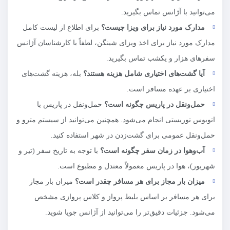
می‌توانید با آژانس تماس بگیرید.
مدارک مورد نیاز برای ویزا چیست؟
برای اطلاع از لیست کامل
مدارک مورد نیاز برای اخذ ویزای شینگن، لطفاً با کارشناسان آژانس
سفرهای هزار و یکشب تماس بگیرید.
آیا گشت‌های اختیاری شامل هزینه هستند؟
بله، هزینه گشت‌های
اختیاری بر عهده مسافر است.
حمل‌ونقل در پاریس چگونه است؟
حمل‌ونقل در پاریس با
اتوبوس توریستی انجام می‌شود. همچنین می‌توانید از سیستم مترو و
حمل‌ونقل عمومی برای گشت‌زدن در شهر استفاده کنید.
آب‌وهوا در زمان سفر چگونه است؟
با توجه به تاریخ سفر (تیر و
شهریور)، هوا در پاریس معمولاً معتدل و مطبوع است.
میزان بار مجاز برای هر مسافر چقدر است؟
میزان بار مجاز
برای هر مسافر بر اساس بلیط پرواز و کلاس پروازی مشخص
می‌شود. جزئیات دقیق‌تر را می‌توانید از آژانس جویا شوید.