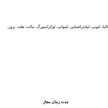
ا، لتونی، لیختن‌اشتاین، لیتوانی، لوکزامبورگ، مالت، هلند، نروژ،
مدت زمان مجاز