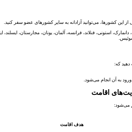
ارک، استونی، فنلاند، فرانسه، آلمان، یونان، مجارستان، ایسلند، ایتالی
سوئیس.
دهید که:
ود به آن انجام می‌شود.
 می‌شود:
هدف اقامت