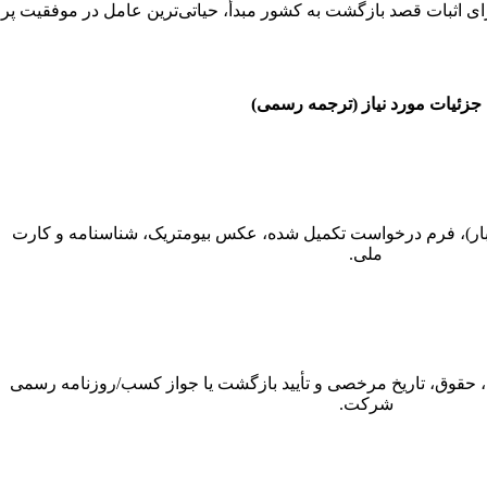
ی اثبات قصد بازگشت به کشور مبدأ، حیاتی‌ترین عامل در موفقیت پ
جزئیات مورد نیاز (ترجمه رسمی)
تبر (حداقل ۶ ماه اعتبار)، فرم درخواست تکمیل شده، عکس بیومتریک، شناسنامه و کارت
ملی.
، حقوق، تاریخ مرخصی و تأیید بازگشت یا جواز کسب/روزنامه رسمی
شرکت.