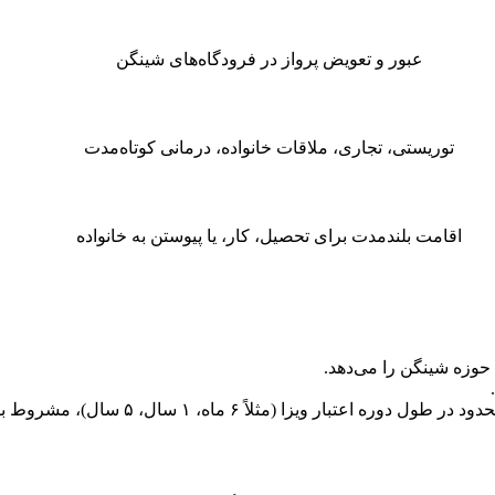
عبور و تعویض پرواز در فرودگاه‌های شینگن
توریستی، تجاری، ملاقات خانواده، درمانی کوتاه‌مدت
اقامت بلندمدت برای تحصیل، کار، یا پیوستن به خانواده
حوزه شینگن را می‌دهد.
عتبار ویزا (مثلاً ۶ ماه، ۱ سال، ۵ سال)، مشروط بر رعایت قانون