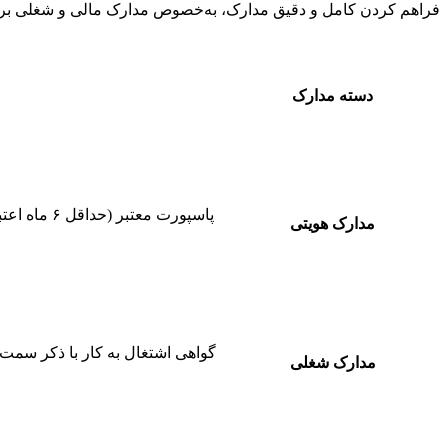
فراهم کردن کامل و دقیق مدارک، به‌خصوص مدارک مالی و شغلی برا
دسته مدارک
پاسپورت مع
مدارک هویتی
گواهی اشتغال به کار با ذکر سمت
مدارک شغلی