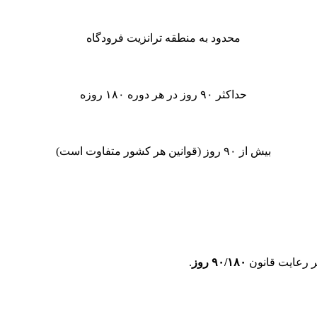
محدود به منطقه ترانزیت فرودگاه
حداکثر ۹۰ روز در هر دوره ۱۸۰ روزه
بیش از ۹۰ روز (قوانین هر کشور متفاوت است)
۹۰/۱۸۰
روز
.