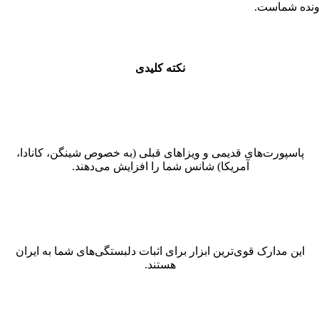
رونده شماست.
نکته کلیدی
پاسپورت‌های قدیمی و ویزاهای قبلی (به خصوص شینگن، کانادا،
آمریکا) شانس شما را افزایش می‌دهند.
این مدارک قوی‌ترین ابزار برای اثبات دلبستگی‌های شما به ایران
هستند.