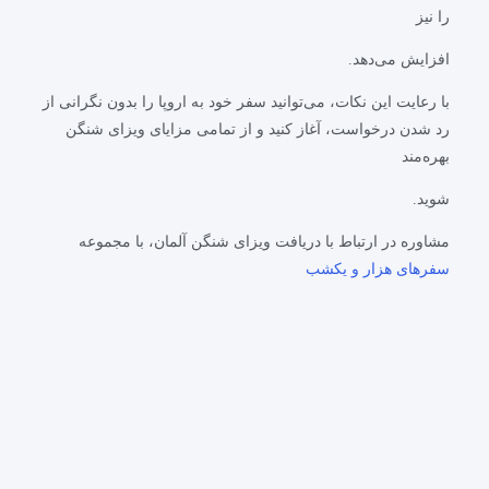
را نیز
افزایش می‌دهد.
با رعایت این نکات، می‌توانید سفر خود به اروپا را بدون نگرانی از
رد شدن درخواست، آغاز کنید و از تمامی مزایای ویزای شنگن
بهره‌مند
شوید.
مشاوره در ارتباط با دریافت ویزای شنگن آلمان، با مجموعه
سفرهای هزار و یکشب