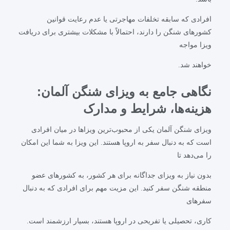
افرادی که سابقه تخلفات مهاجرتی یا عدم رعایت قوانین
کشورهای شنگن را دارند، احتمالاً با مشکلات بیشتری برای دریافت
ویزا مواجه
خواهند شد.
نگاهی جامع به ویزای شنگن آلمان:
هزینه‌ها، شرایط و مدارک
ویزای شنگن آلمان یکی از محبوب‌ترین ویزاها در میان افرادی
است که به دنبال سفر به اروپا هستند. این ویزا به شما این امکان
را می‌دهد تا
بدون نیاز به ویزای جداگانه برای هر کشور، به کشورهای عضو
منطقه شنگن سفر کنید. این مزیت مهم برای افرادی که به دنبال
سفرهای
کاری، تحصیلی یا تفریحی در اروپا هستند، بسیار ارزشمند است.