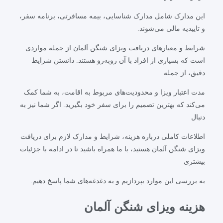
این مدارک شامل مدارک شناسایی، بیمه مسافرتی، برنامه سفر،
و تاییدیه مالی می‌شوند.
شرایط و معیارهای دریافت ویزای شنگن آلمان از جمله مواردی
است که بسیاری از افراد با آن روبه‌رو هستند. دانستن شرایط
دقیق، از جمله
مدت اعتبار ویزا و محدودیت‌های مربوط به اقامت، به شما کمک
می‌کند که بهترین تصمیم را برای سفر خود بگیرید. اگر شما نیز به
دنبال
اطلاعات کاملی درباره هزینه، شرایط و مدارک لازم برای دریافت
ویزای شنگن آلمان هستید، با ما همراه باشید تا در ادامه با جزئیات
بیشتری
به بررسی این موارد بپردازیم و به دغدغه‌های شما پاسخ دهیم.
هزینه ویزای شنگن آلمان