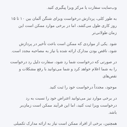
وب‌سایت سفارت یا مرکز ویزا پیگیری کنید.
به طور کلی، پردازش درخواست ویزای شنگن آلمان بین ۱۰ تا ۱۵
روز کاری طول می‌کشد، اما در برخی موارد ممکن است این
زمان طولانی‌تر
شود. یکی از مواردی که ممکن است باعث تأخیر در پردازش
شود، ناقص بودن مدارک ارائه شده یا نیاز به مصاحبه مجدد است.
در صورتی که درخواست شما رد شود، سفارت دلیل رد درخواست
را به شما اعلام خواهد کرد و شما می‌توانید با رفع مشکلات و
نقص‌های
موجود، مجدداً درخواست خود را ثبت کنید.
در برخی موارد نیز می‌توانید اعتراض خود را نسبت به رد
درخواست ویزا ثبت کنید، اما این فرآیند ممکن است زمان‌بر
باشد.
همچنین، برخی از افراد ممکن است نیاز به ارائه مدارک تکمیلی