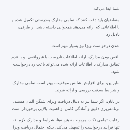
شما ایفا می‌کند.
متقاضیان باید دقت کنند که تمامی مدارک به‌درستی تکمیل شده و
با اطلاعاتی که ارائه می‌دهند همخوانی داشته باشد. از طرفی،
دلایل رد
شدن درخواست ویزا نیز بسیار مهم است.
ناقص بودن مدارک، ارائه اطلاعات نادرست یا غیرواقعی، و یا عدم
تطابق مدارک با اطلاعات ارائه شده می‌تواند باعث رد درخواست
شود.
بنابراین، برای افزایش شانس موفقیت، بهتر است تمامی مدارک
و شرایط به‌دقت بررسی و ارائه شوند.
در پایان، اگر شما نیز به دنبال دریافت ویزای شنگن آلمان هستید،
برنامه‌ریزی دقیق و آمادگی کامل از اهمیت بالایی برخوردار است.
رعایت تمامی نکات مربوط به هزینه‌ها، شرایط و مدارک لازم، نه
تنها فرآیند درخواست را تسهیل می‌کند، بلکه احتمال دریافت ویزا