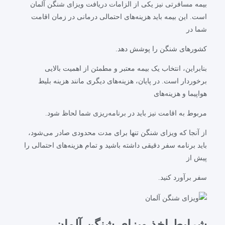
بیمه مسافرتی نیز یکی از الزامات دریافت ویزای شنگن آلمان
است. این بیمه باید هزینه‌های احتمالی درمانی در زمان اقامت
شما در
کشورهای شنگن را پوشش دهد.
بنابراین، انتخاب یک بیمه معتبر و مطمئن از اهمیت بالایی
برخوردار است. در پایان، هزینه‌های دیگری مانند هزینه بلیط
هواپیما و هزینه‌های
مربوط به اقامت نیز باید در برنامه‌ریزی شما لحاظ شود.
از آنجا که ویزای شنگن تنها برای مدت محدودی صادر می‌شود،
باید برنامه سفر دقیقی داشته باشید و تمام هزینه‌های احتمالی را
پیش از
سفر برآورد کنید.
شرایط اخذ ویزای شنگن آلمان