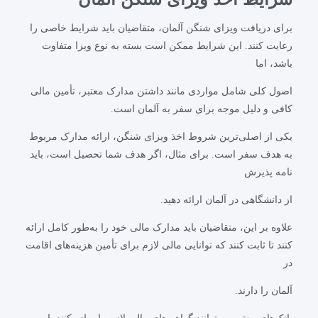
برای دریافت ویزای شنگن آلمان، متقاضیان باید شرایط خاصی را
رعایت کنند. این شرایط ممکن است بسته به نوع ویزا متفاوت
باشد، اما
اصول کلی شامل مواردی مانند داشتن مدارک معتبر، تأمین مالی
کافی و دلیل موجه برای سفر به آلمان است.
یکی از اصلی‌ترین شروط اخذ ویزای شنگن، ارائه مدارک مربوط
به هدف سفر است. برای مثال، اگر هدف شما تحصیل است، باید
نامه پذیرش
از دانشگاهی در آلمان ارائه دهید.
علاوه بر این، متقاضیان باید مدارک مالی خود را به‌طور کامل ارائه
کنند تا ثابت کنند که توانایی مالی لازم برای تأمین هزینه‌های اقامت
در
آلمان را دارند.