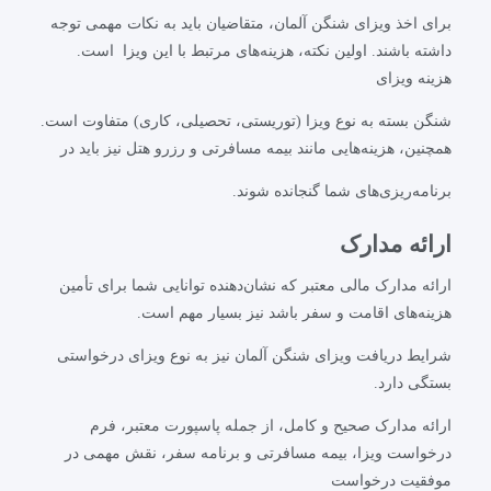
برای اخذ ویزای شنگن آلمان، متقاضیان باید به نکات مهمی توجه
داشته باشند. اولین نکته، هزینه‌های مرتبط با این ویزا است.
هزینه ویزای
شنگن بسته به نوع ویزا (توریستی، تحصیلی، کاری) متفاوت است.
همچنین، هزینه‌هایی مانند بیمه مسافرتی و رزرو هتل نیز باید در
برنامه‌ریزی‌های شما گنجانده شوند.
ارائه مدارک
ارائه مدارک مالی معتبر که نشان‌دهنده توانایی شما برای تأمین
هزینه‌های اقامت و سفر باشد نیز بسیار مهم است.
شرایط دریافت ویزای شنگن آلمان نیز به نوع ویزای درخواستی
بستگی دارد.
ارائه مدارک صحیح و کامل، از جمله پاسپورت معتبر، فرم
درخواست ویزا، بیمه مسافرتی و برنامه سفر، نقش مهمی در
موفقیت درخواست