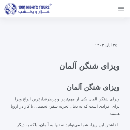
صفحه اصلی
ویزاها
ویزای آلمان
ویزای شنگن آلمان
۲۵ آبان ۱۴۰۳
ویزای شنگن آلمان
ویزای شنگن آلمان
ویزای شنگن آلمان یکی از مهم‌ترین و پرطرفدارترین انواع ویزا
برای افرادی است که به دنبال تجربه سفر، تحصیل، یا کار در اروپا
هستند.
با داشتن این ویزا، شما می‌توانید نه تنها به آلمان، بلکه به دیگر