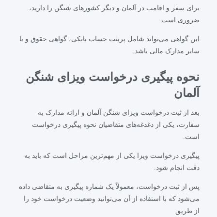
برای سفر و اقامت در آلمان و دیگر کشورهای شنگن را دارید،
ضروری است.
این گواهی می‌تواند شامل پرینت حساب بانکی، گواهی حقوق و یا
سایر مدارک مالی باشد.
نحوه پیگیری درخواست ویزای شنگن
آلمان
بعد از ثبت درخواست ویزای شنگن آلمان و ارائه مدارک به
سفارت، یکی از دغدغه‌های متقاضیان نحوه پیگیری درخواست
است.
پیگیری درخواست ویزا یکی از مهم‌ترین مراحل است که باید به
دقت انجام شود.
پس از ثبت درخواست، معمولاً یک شماره پیگیری به متقاضی داده
می‌شود که با استفاده از آن می‌توانید وضعیت درخواست خود را
از طریق