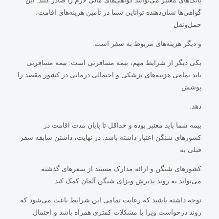
بانک‌های معتبر می‌توانند گواهی‌های مالی لازم را صادر کنند. این
گواهی‌ها نشان‌دهنده توانایی شما در تأمین هزینه‌های اقامت،
حمل‌ونقل
و دیگر هزینه‌های مربوط به سفر است.
یکی دیگر از شرایط مهم، بیمه مسافرتی است. بیمه مسافرتی
باید تمامی هزینه‌های پزشکی و احتمالی درمانی در کشور مقصد را
پوشش
دهد.
بیمه شما باید معتبر بوده و حداقل تا پایان مدت اقامت در
کشورهای شنگن اعتبار داشته باشد. در نهایت، داشتن سابقه سفر
قبلی به
کشورهای شنگن و ارائه مدارک مستند از سفرهای گذشته
می‌تواند به روند پذیرش ویزای شنگن آلمان کمک کند.
توجه داشته باشید که رعایت تمامی این شرایط باعث می‌شود که
روند درخواست ویزا با مشکلات کمتری همراه باشد و احتمال