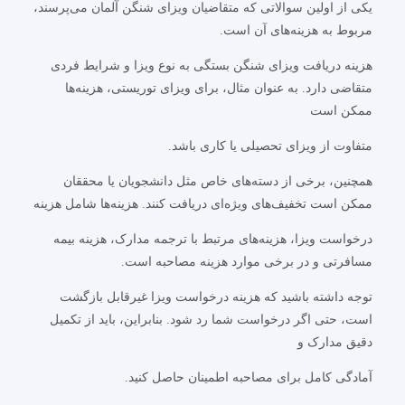
یکی از اولین سوالاتی که متقاضیان ویزای شنگن آلمان می‌پرسند،
مربوط به هزینه‌های آن است.
هزینه دریافت ویزای شنگن بستگی به نوع ویزا و شرایط فردی
متقاضی دارد. به عنوان مثال، برای ویزای توریستی، هزینه‌ها
ممکن است
متفاوت از ویزای تحصیلی یا کاری باشد.
همچنین، برخی از دسته‌های خاص مثل دانشجویان یا محققان
ممکن است تخفیف‌های ویژه‌ای دریافت کنند. هزینه‌ها شامل هزینه
درخواست ویزا، هزینه‌های مرتبط با ترجمه مدارک، هزینه بیمه
مسافرتی و در برخی موارد هزینه مصاحبه است.
توجه داشته باشید که هزینه درخواست ویزا غیرقابل بازگشت
است، حتی اگر درخواست شما رد شود. بنابراین، باید از تکمیل
دقیق مدارک و
آمادگی کامل برای مصاحبه اطمینان حاصل کنید.