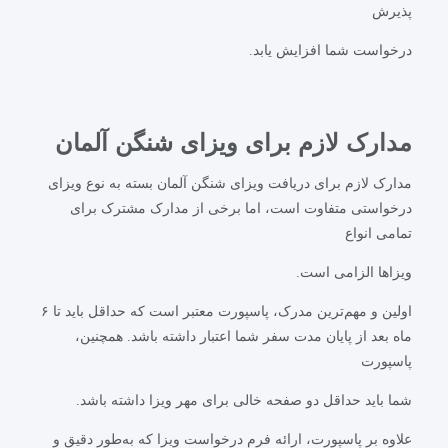
پذیرش
درخواست شما افزایش یابد.
مدارک لازم برای ویزای شنگن آلمان
مدارک لازم برای دریافت ویزای شنگن آلمان بسته به نوع ویزای
درخواستی متفاوت است، اما برخی از مدارک مشترک برای
تمامی انواع
ویزاها الزامی است.
اولین و مهم‌ترین مدرک، پاسپورت معتبر است که حداقل باید تا ۶
ماه بعد از پایان مدت سفر شما اعتبار داشته باشد. همچنین،
پاسپورت
شما باید حداقل دو صفحه خالی برای مهر ویزا داشته باشد.
علاوه بر پاسپورت، ارائه فرم درخواست ویزا که به‌طور دقیق و