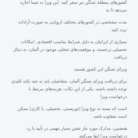
کشورهای منطقه شنگن نیز سفر کنید. این ویزا به شما اجازه
می‌دهد تا به
مدت مشخصی در کشورهای مختلف اروپایی به صورت آزادانه
تردد کنید.
بسیاری از ایرانیان به دلیل شرایط مناسب اقتصادی، امکانات
تحصیلی برجسته، و موقعیت‌های شغلی موجود در آلمان، به دنبال
دریافت
ویزای شنگن این کشور هستند.
برای دریافت ویزای شنگن آلمان، متقاضیان باید به چند نکته کلیدی
توجه داشته باشند. یکی از این نکات، هزینه‌های مرتبط با
درخواست ویزا
است که بسته به نوع ویزا (توریستی، تحصیلی، یا کاری) ممکن
است متفاوت باشد.
همچنین، مدارک مورد نیاز نقش بسیار مهمی در تأیید یا رد
درخواست ویزا ایفا می‌کنند.