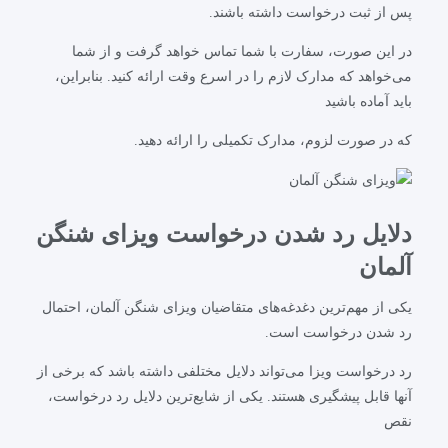
پس از ثبت درخواست داشته باشند.
در این صورت، سفارت با شما تماس خواهد گرفت و از شما
می‌خواهد که مدارک لازم را در اسرع وقت ارائه کنید. بنابراین،
باید آماده باشید
که در صورت لزوم، مدارک تکمیلی را ارائه دهید.
دلایل رد شدن درخواست ویزای شنگن
آلمان
یکی از مهم‌ترین دغدغه‌های متقاضیان ویزای شنگن آلمان، احتمال
رد شدن درخواست است.
رد درخواست ویزا می‌تواند دلایل مختلفی داشته باشد که برخی از
آنها قابل پیشگیری هستند. یکی از شایع‌ترین دلایل رد درخواست،
نقص