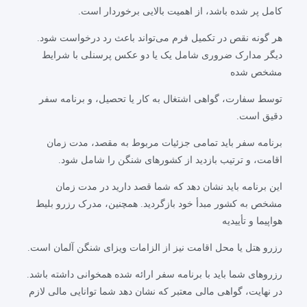
کامل پر شده باشد، از اهمیت بالایی برخوردار است.
هر گونه نقص در تکمیل فرم می‌تواند باعث رد درخواست شود.
دیگر مدارک ضروری شامل یک یا دو عکس پرسنلی با شرایط
مشخص شده
توسط سفارت، گواهی اشتغال به کار یا تحصیل، و برنامه سفر
دقیق است.
برنامه سفر باید تمامی جزئیات مربوط به مقصد، مدت زمان
اقامت، و ترتیب بازدید از کشورهای شنگن را شامل شود.
این برنامه باید نشان دهد که شما قصد دارید در مدت زمان
مشخص به کشور مبدأ خود بازگردید. همچنین، مدرک رزرو بلیط
هواپیما و تأییدیه
رزرو هتل یا محل اقامت نیز از الزامات ویزای شنگن آلمان است.
رزروهای شما باید با برنامه سفر ارائه شده همخوانی داشته باشد.
در نهایت، گواهی مالی معتبر که نشان دهد شما توانایی مالی لازم