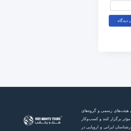
 هیئت‌های رسمی و گروه‌های
ؤثر برگزار کنند و کسب‌وکار
 رسمی و تیمی حرفه‌ای از کارشناسان ایرانی و اروپایی در