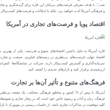
شب”، با هدف معرفی فرصت‌های بی‌پایان این قاره برای گردشگری و تجارت
و فرهنگی آمریکا لذت خواهید برد، بلکه با امکانات و فرصت‌های کسب‌وکار در
اقتصاد پویا و فرصت‌های تجاری در آمریکا
قاره آمریکا به دلیل داشتن اقتصادهای متنوع و قدرتمند، یکی از بهترین م
اقتصاد جهان، فرصت‌های بی‌نظیری در زمینه‌های فناوری، صنعت، و تجارت ب
سرمایه‌گذاری و گسترش کسب‌وکار دارند. شرکت در نمایشگاه‌ها، کنفرانس‌
ارزشمندی برقرار کنید و بازارهای جدیدی را کشف کنید.
فرهنگ‌های متنوع و تأثیر آن‌ها بر تجارت
آمریکا، با بیش از 35 کشور و مناطق فرهنگی مختلف، یک مقص
فرهنگ، زبان و آداب و رسوم خاص خود است که بر رفتار تجاری و شیوه‌های مدی
کلید موفقیت در مذاکرات تجاری باشد. از جلسات رسمی در نیویورک تا باز