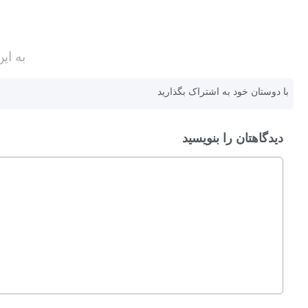
به ای
با دوستان خود به اشتراک بگذارید
دیدگاهتان را بنویسید