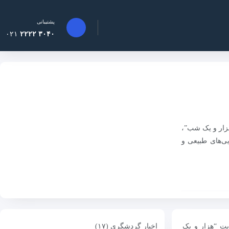
پشتیبانی
۰۲۱
۳۰۴۰ ۲۲۲۲
هزار و یک شب”،
ی‌های طبیعی و
یت “هزار و یک
اخبار گردشگری (۱۷)