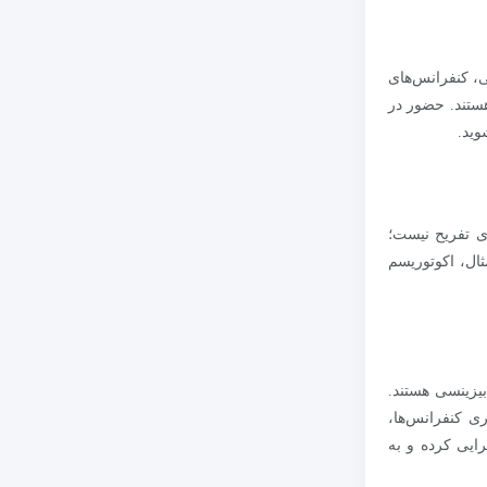
ی، کنفرانس‌های
هستند. حضور در
وید.
ای تفریح نیست؛
ثال، اکوتوریسم
یزینسی هستند.
ی کنفرانس‌ها،
رایی کرده و به