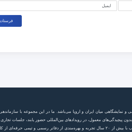
ایمیل
نمایشگاهی میان ایران و اروپا می‌باشد. ما در این مجموعه با سازماندهی
ون پیچیدگی‌های معمول، در رویدادهای بین‌المللی حضور یابند، جلسات تجاری م
خود را در اتحادیه اروپا به خصوص آلمان توسعه دهند. سفر‌های هزار و یکشب با بیش از ۲۰ سال تجربه و بهره‌مندی از دفاتر