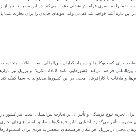
، شما را به سفری فراموش‌نشدنی دعوت می‌کند. در این سفر، نه تنها از زیب
 این قاره آشنا خواهید شد که می‌تواند افق‌های جدیدی را برای تجارت شما باز
قاصد برای کسب‌وکارها و سرمایه‌گذاران بین‌المللی است. ایالات متحده، به‌
ین‌المللی فراهم می‌کند. کشورهایی مانند کانادا، مکزیک و برزیل نیز بازار
ها و ملاقات با کارآفرینان محلی در این کشورها می‌تواند به شما کمک کند 
د بی‌نظیر برای تجربه تنوع فرهنگی و تأثیر آن بر تجارت بین‌المللی است. هر کشور در
ریت تأثیر می‌گذارد. آشنایی با این فرهنگ‌ها و تطبیق استراتژی‌های تجاری با 
ارهای محلی در برزیل، هر مکان فرصت‌های منحصر به فردی برای کسب‌وکارها ای