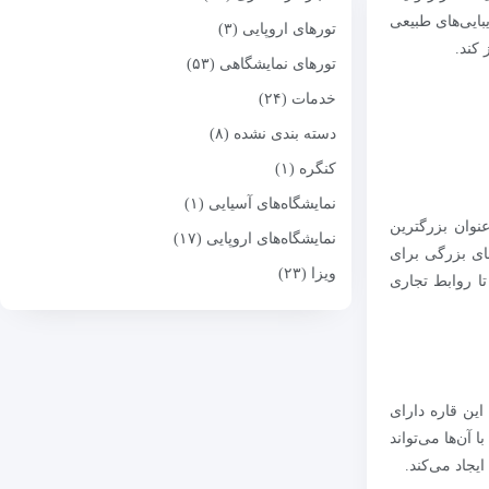
ایی‌های طبیعی
تورهای اروپایی (۳)
 کند.
تورهای نمایشگاهی (۵۳)
خدمات (۲۴)
دسته بندی نشده (۸)
کنگره (۱)
نمایشگاه‌های آسیایی (۱)
عنوان بزرگترین
نمایشگاه‌های اروپایی (۱۷)
های بزرگی برای
ویزا (۲۳)
تا روابط تجاری
 این قاره دارای
آن‌ها می‌تواند
جاد می‌کند.