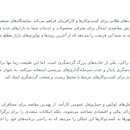
ت‌های طلایی برای کسب‌وکارها و کارآفرینان فراهم می‌کند. نمایشگاه‌های صنعت
رنتو، مقاصدی ایده‌آل برای معرفی محصولات و خدمات شما به بازارهای جدید 
که به شما این فرصت را می‌دهد که از آخرین روندها و نوآوری‌های بازار مطلع ش
ای راکی، یکی از جاذبه‌های بزرگ گردشگری است. اما این طبیعت زیبا تنها بر
شگری پایدار و جذب سرمایه‌گذاری‌های بیزینسی استفاده می‌کنند. به عنوان م
دیدی برای کسب‌وکارهای مرتبط با محیط زیست و صنعت گردشگری ایجاد کند.
تل‌های لوکس و حمل‌ونقل عمومی کارآمد، از بهترین مقاصد برای مسافران ب
اکز مالی و اقتصادی شناخته می‌شوند، بلکه امکانات متعددی را برای برگزار
ها به کسب‌وکارها این امکان را می‌دهد که به راحتی برنامه‌های خود را اج