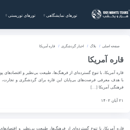
تورهای نمایشگاهی
تورهای توریستی
صفحه اصلی
بلاگ
اخبار گردشگری
قاره آمریکا
قاره آمریکا
قاره آمریکا، با تنوع گسترده‌ای از فرهنگ‌ها، طبیعت بی‌نظیر و اقتصاده
با هدف معرفی فرصت‌های بی‌پایان این قاره برای گردشگری و تجارت، شم
فرهنگی آمریکا […]
۲۱ آبان ۱۴۰۲
قاره آمریکا، با تنوع گسترده‌ای از فرهنگ‌ها، طبیعت بی‌نظیر و اقتصا