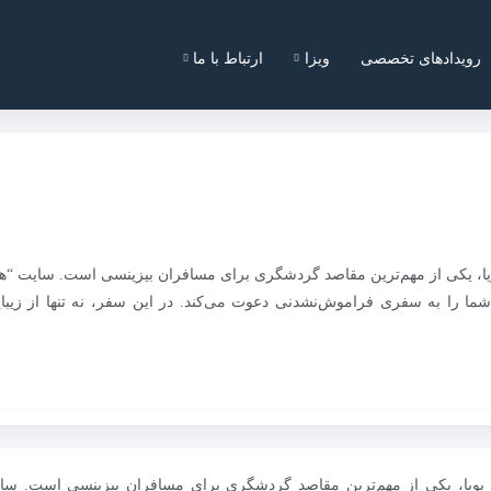
رویدادهای تخصصی
ویزا
ارتباط با ما
ای پویا، یکی از مهم‌ترین مقاصد گردشگری برای مسافران بیزینسی است. سایت “
ا را به سفری فراموش‌نشدنی دعوت می‌کند. در این سفر، نه تنها از زیبای
دهای پویا، یکی از مهم‌ترین مقاصد گردشگری برای مسافران بیزینسی است. سا