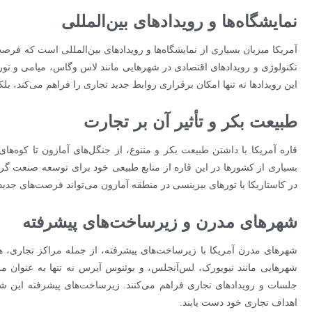
نمایشگاه‌ها و رویدادهای بین‌المللی
آمریکا میزبان بسیاری از نمایشگاه‌ها و رویدادهای بین‌المللی است که فرص
تکنولوژی و رویدادهای اقتصادی در شهرهایی مانند لاس وگاس، میامی و تو
این رویدادها نه تنها امکان برقراری روابط جدید تجاری را فراهم می‌کند، بل
طبیعت بکر و تأثیر آن بر تجارت
قاره آمریکا با داشتن طبیعت بکر و متنوع، از جنگل‌های آمازون تا کوه‌ه
بسیاری از کشورها در این قاره از منابع طبیعی خود برای توسعه صنعت گرد
در کاستاریکا یا تورهای بیزینسی در منطقه آمازون می‌تواند فرصت‌های ج
شهرهای مدرن و زیرساخت‌های پیشرفته
شهرهای مدرن آمریکا با زیرساخت‌های پیشرفته، از جمله مراکز تجاری، ه
شهرهایی مانند نیویورک، لس‌آنجلس، و بوئنوس آیرس نه تنها به عنوان مر
جلسات و رویدادهای تجاری فراهم می‌کنند. زیرساخت‌های پیشرفته این شهر
اهداف تجاری خود دست یابند.