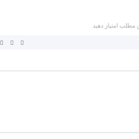
ن مطلب امتیاز دهید