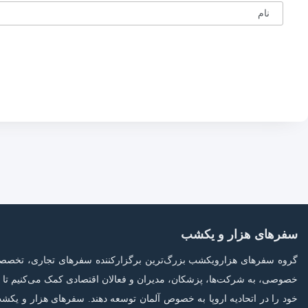
نام
سفرهای هزار و یکشب
گروه سفرهای هزارویکشب بزرگ‌ترین برگزارکننده سفرهای تجاری، تخصصی و 
خصوصی، به شرکت‌ها، پزشکان، مدیران و فعالان اقتصادی کمک می‌کنیم تا بد