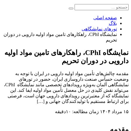
صفحه اصلی
بلاگ
تورهای نمایشگاهی
نمایشگاه CPhI، راهکارهای تامین مواد اولیه دارویی در دوران
تحریم
نمایشگاه CPhI، راهکارهای تامین مواد اولیه
دارویی در دوران تحریم
مقدمه چالش‌های تأمین مواد اولیه دارویی در ایران با توجه به
وضعیت حساس صنعت داروسازی ایران، حضور در تورهای
نمایشگاهی آلمان به‌ویژه رویدادهای تخصصی مانند نمایشگاه CPhI،
می‌تواند نقش کلیدی در حل معضل تأمین مواد اولیه ایفا کند. این
نمایشگاه که از معتبرترین رویدادهای دارویی جهان است، فرصتی
برای ارتباط مستقیم با تولیدکنندگان جهانی و […]
۱۵ مرداد ۱۴۰۴
زمان مطالعه: ۱۰دقیقه
مقدمه