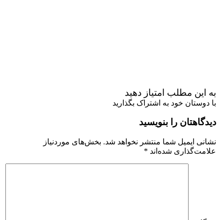
به این مطلب امتیاز دهید
با دوستان خود به اشتراک بگذارید
دیدگاهتان را بنویسید
نشانی ایمیل شما منتشر نخواهد شد.
بخش‌های موردنیاز
علامت‌گذاری شده‌اند
*