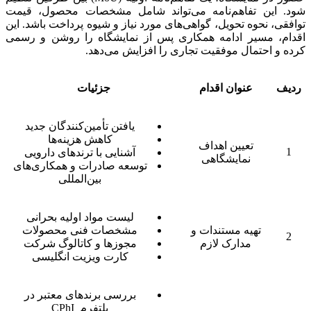
شود. این تفاهم‌نامه می‌تواند شامل مشخصات محصول، قیمت
توافقی، نحوه تحویل، گواهی‌های مورد نیاز و شیوه پرداخت باشد. این
اقدام، مسیر ادامه همکاری پس از نمایشگاه را روشن و رسمی
کرده و احتمال موفقیت تجاری را افزایش می‌دهد.
ردیف
عنوان اقدام
جزئیات
یافتن تأمین‌کنندگان جدید
کاهش هزینه‌ها
تعیین اهداف
1
آشنایی با ترندهای دارویی
نمایشگاهی
توسعه صادرات و همکاری‌های
بین‌المللی
لیست مواد اولیه بحرانی
تهیه مستندات و
مشخصات فنی محصولات
2
مدارک لازم
مجوزها و کاتالوگ شرکت
کارت ویزیت انگلیسی
بررسی برندهای معتبر در
پلتفرم CPhI