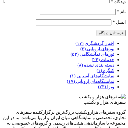
دیدگاه
*
نام
*
ایمیل
*
اخبار گردشگری (۱۷)
تورهای اروپایی (۳)
تورهای نمایشگاهی (۵۳)
خدمات (۲۴)
دسته بندی نشده (۸)
کنگره (۱)
نمایشگاه‌های آسیایی (۱)
نمایشگاه‌های اروپایی (۱۷)
ویزا (۲۳)
سفرهای هزار و یکشب
گروه سفرهای هزارویکشب بزرگ‌ترین برگزارکننده سفرهای
تجاری، تخصصی و نمایشگاهی میان ایران و اروپا می‌باشد. ما در این
مجموعه با سازماندهی هیئت‌های رسمی و گروه‌های خصوصی، به