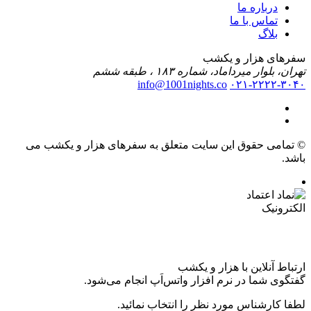
درباره ما
تماس با ما
بلاگ
سفرهای هزار و یکشب
تهران، بلوار میرداماد، شماره ۱۸۳ ، طبقه ششم
info@1001nights.co
۰۲۱-۲۲۲۲-۳۰۴۰
© تمامی حقوق این سایت متعلق به سفرهای هزار و یکشب می
باشد.
ارتباط آنلاین با هزار و یکشب
گفتگوی شما در نرم افزار واتس‌اَپ انجام می‌شود.
لطفا کارشناس مورد نظر را انتخاب نمائید.