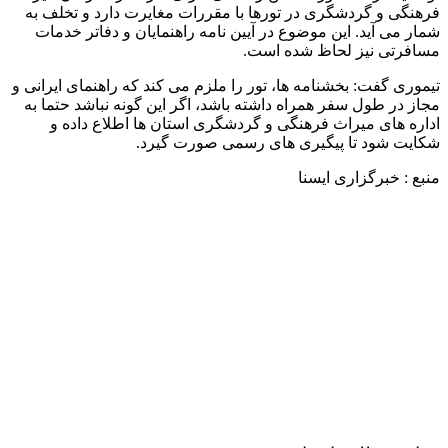
فرهنگی و گردشگری در تورها با مقررات مغایرت دارد و تخلف به
شمار می آید. این موضوع در آیین نامه راهنمایان و دفاتر خدمات
مسافرتی نیز لحاظ شده است.
تیموری گفت: بخشنامه ها، تور را ملزم می کند که راهنمای ایرانی و
مجاز در طول سفر همراه داشته باشد، اگر این گونه نباشد حتما به
اداره های میراث فرهنگی و گردشگری استان ها اطلاع داده و
شکایت شود تا پیگیری های رسمی صورت گیرد.
منبع : خبرگزاری ایسنا