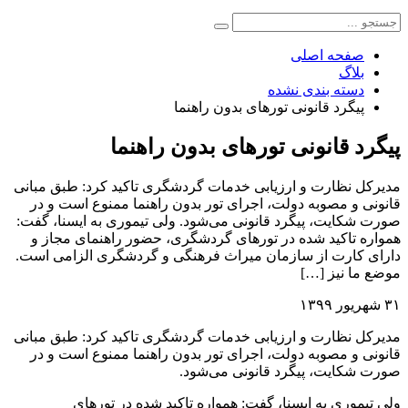
صفحه اصلی
بلاگ
دسته بندی نشده
پیگرد قانونی تورهای بدون راهنما
پیگرد قانونی تورهای بدون راهنما
مدیرکل نظارت و ارزیابی خدمات گردشگری تاکید کرد: طبق مبانی
قانونی و مصوبه دولت، اجرای تور بدون راهنما ممنوع است و در
صورت شکایت، پیگرد قانونی می‌شود. ولی تیموری به ایسنا، گفت:
همواره تاکید شده در تورهای گردشگری، حضور راهنمای مجاز و
دارای کارت از سازمان میراث فرهنگی و گردشگری الزامی است.
موضع ما نیز […]
۳۱ شهریور ۱۳۹۹
مدیرکل نظارت و ارزیابی خدمات گردشگری تاکید کرد: طبق مبانی
قانونی و مصوبه دولت، اجرای تور بدون راهنما ممنوع است و در
صورت شکایت، پیگرد قانونی می‌شود.
ولی تیموری به ایسنا، گفت: همواره تاکید شده در تورهای