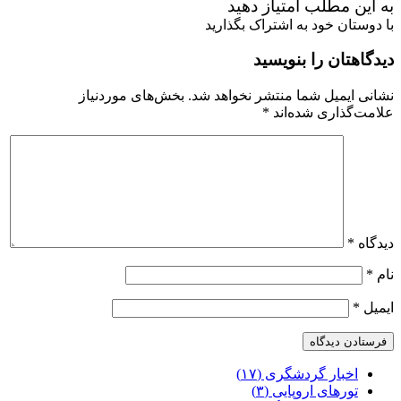
به این مطلب امتیاز دهید
با دوستان خود به اشتراک بگذارید
دیدگاهتان را بنویسید
نشانی ایمیل شما منتشر نخواهد شد.
بخش‌های موردنیاز
علامت‌گذاری شده‌اند
*
دیدگاه
*
نام
*
ایمیل
*
اخبار گردشگری (۱۷)
تورهای اروپایی (۳)