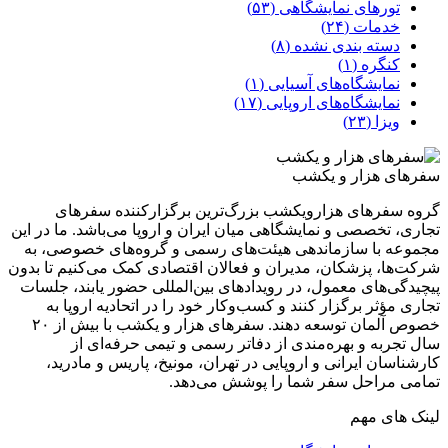
تورهای نمایشگاهی (۵۳)
خدمات (۲۴)
دسته بندی نشده (۸)
کنگره (۱)
نمایشگاه‌های آسیایی (۱)
نمایشگاه‌های اروپایی (۱۷)
ویزا (۲۳)
سفرهای هزار و یکشب
گروه سفرهای هزارویکشب بزرگ‌ترین برگزارکننده سفرهای
تجاری، تخصصی و نمایشگاهی میان ایران و اروپا می‌باشد. ما در این
مجموعه با سازماندهی هیئت‌های رسمی و گروه‌های خصوصی، به
شرکت‌ها، پزشکان، مدیران و فعالان اقتصادی کمک می‌کنیم تا بدون
پیچیدگی‌های معمول، در رویدادهای بین‌المللی حضور یابند، جلسات
تجاری مؤثر برگزار کنند و کسب‌وکار خود را در اتحادیه اروپا به
خصوص آلمان توسعه دهند. سفر‌های هزار و یکشب با بیش از ۲۰
سال تجربه و بهره‌مندی از دفاتر رسمی و تیمی حرفه‌ای از
کارشناسان ایرانی و اروپایی در تهران، مونیخ، پاریس و مادرید،
تمامی مراحل سفر شما را پوشش می‌دهد.
لینک های مهم