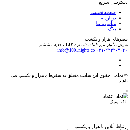
دسترسی سریع
صفحه نخست
درباره ما
تماس با ما
بلاگ
سفرهای هزار و یکشب
تهران، بلوار میرداماد، شماره ۱۸۳ ، طبقه ششم
info@1001nights.co
۰۲۱-۲۲۲۲-۳۰۴۰
© تمامی حقوق این سایت متعلق به سفرهای هزار و یکشب می
باشد.
ارتباط آنلاین با هزار و یکشب