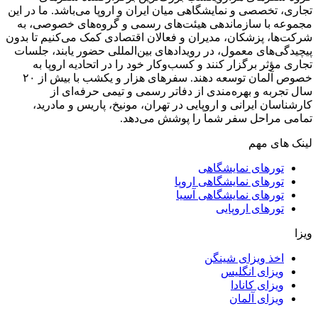
تجاری، تخصصی و نمایشگاهی میان ایران و اروپا می‌باشد. ما در این
مجموعه با سازماندهی هیئت‌های رسمی و گروه‌های خصوصی، به
شرکت‌ها، پزشکان، مدیران و فعالان اقتصادی کمک می‌کنیم تا بدون
پیچیدگی‌های معمول، در رویدادهای بین‌المللی حضور یابند، جلسات
تجاری مؤثر برگزار کنند و کسب‌وکار خود را در اتحادیه اروپا به
خصوص آلمان توسعه دهند. سفر‌های هزار و یکشب با بیش از ۲۰
سال تجربه و بهره‌مندی از دفاتر رسمی و تیمی حرفه‌ای از
کارشناسان ایرانی و اروپایی در تهران، مونیخ، پاریس و مادرید،
تمامی مراحل سفر شما را پوشش می‌دهد.
لینک های مهم
تورهای نمایشگاهی
تورهای نمایشگاهی اروپا
تورهای نمایشگاهی آسیا
تورهای اروپایی
ویزا
اخذ ویزای شینگن
ویزای انگلیس
ویزای کانادا
ویزای آلمان