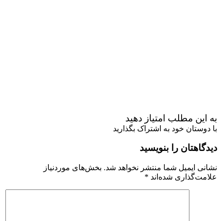
به این مطلب امتیاز دهید
با دوستان خود به اشتراک بگذارید
دیدگاهتان را بنویسید
نشانی ایمیل شما منتشر نخواهد شد.
بخش‌های موردنیاز
علامت‌گذاری شده‌اند
*