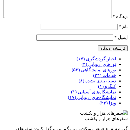
دیدگاه
*
نام
*
ایمیل
*
اخبار گردشگری (۱۷)
تورهای اروپایی (۳)
تورهای نمایشگاهی (۵۳)
خدمات (۲۴)
دسته بندی نشده (۸)
کنگره (۱)
نمایشگاه‌های آسیایی (۱)
نمایشگاه‌های اروپایی (۱۷)
ویزا (۲۳)
سفرهای هزار و یکشب
گروه سفرهای هزارویکشب بزرگ‌ترین برگزارکننده سفرهای