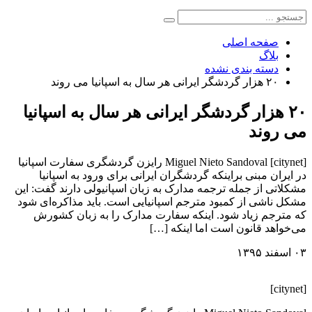
صفحه اصلی
بلاگ
دسته بندی نشده
۲۰ هزار گردشگر ایرانی هر سال به اسپانیا می روند
۲۰ هزار گردشگر ایرانی هر سال به اسپانیا
می روند
[citynet] Miguel Nieto Sandoval رایزن گردشگری سفارت اسپانیا
در ایران مبنی براینکه گردشگران ایرانی برای ورود به اسپانیا
مشکلاتی از جمله ترجمه مدارک به زبان اسپانیولی دارند گفت: این
مشکل ناشی از کمبود مترجم اسپانیایی است. باید مذاکره‌ای شود
که مترجم زیاد شود. اینکه سفارت مدارک را به زبان کشورش
می‌خواهد قانون است اما اینکه […]
۰۳ اسفند ۱۳۹۵
[citynet]