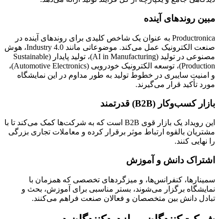
مبین روندهای آینده
Productronica به عنوان یک شاخص کلیدی برای روندهای آینده در
صنعت الکترونیک عمل می‌کند. موضوعاتی مانند Industry 4.0، هوش
مصنوعی در تولید (AI in Manufacturing)، تولید پایدار (Sustainable
Production)، توسعه الکترونیک خودرویی (Automotive Electronics)،
و امنیت سایبری در خطوط تولید به طور مداوم در این نمایشگاه
مورد تأکید قرار می‌گیرند.
بازار کسب‌وکار (B2B) قدرتمند
این رویداد یک بازار قوی B2B است که به شرکت‌ها کمک می‌کند تا با
مشتریان بالقوه ارتباط موثر برقرار کرده و معاملات تجاری بزرگی
را نهایی کنند.
اشتراک دانش و آموزش
سمینارها، کنفرانس‌ها، و میزگردهای تخصصی که همزمان با
نمایشگاه برگزار می‌شوند، بستر مناسبی برای آموزش، بحث و
تبادل دانش بین متخصصان و فعالان صنعت فراهم می‌کنند.