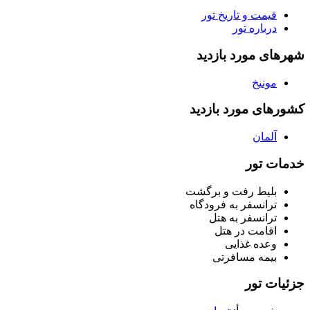
قیمت و تاریخ تور
درباره تور
شهرهای مورد بازدید
مونیخ
کشورهای مورد بازدید
آلمان
خدمات تور
بلیط رفت و برگشت
ترانسفر به فرودگاه
ترانسفر به هتل
اقامت در هتل
وعده غذایی
بیمه مسافرتی
جزئیات تور