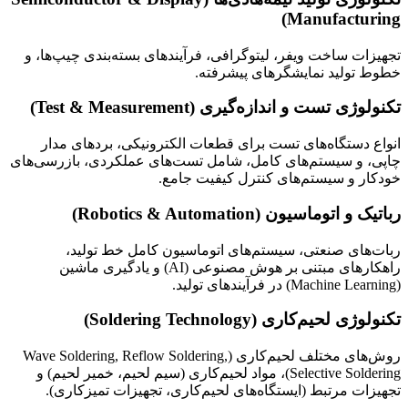
Manufacturing)
تجهیزات ساخت ویفر، لیتوگرافی، فرآیندهای بسته‌بندی چیپ‌ها، و
خطوط تولید نمایشگرهای پیشرفته.
تکنولوژی تست و اندازه‌گیری (Test & Measurement)
انواع دستگاه‌های تست برای قطعات الکترونیکی، بردهای مدار
چاپی، و سیستم‌های کامل، شامل تست‌های عملکردی، بازرسی‌های
خودکار و سیستم‌های کنترل کیفیت جامع.
رباتیک و اتوماسیون (Robotics & Automation)
ربات‌های صنعتی، سیستم‌های اتوماسیون کامل خط تولید،
راهکارهای مبتنی بر هوش مصنوعی (AI) و یادگیری ماشین
(Machine Learning) در فرآیندهای تولید.
تکنولوژی لحیم‌کاری (Soldering Technology)
روش‌های مختلف لحیم‌کاری (Wave Soldering, Reflow Soldering,
Selective Soldering)، مواد لحیم‌کاری (سیم لحیم، خمیر لحیم) و
تجهیزات مرتبط (ایستگاه‌های لحیم‌کاری، تجهیزات تمیزکاری).