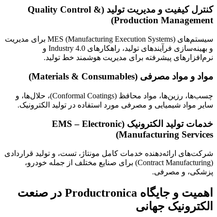
کنترل کیفیت و مدیریت تولید (Quality Control &
Production Management)
سیستم‌های MES (Manufacturing Execution Systems) برای مدیریت
و بهینه‌سازی فرآیندهای تولید، راهکارهای Industry 4.0 و
نرم‌افزارهای پیشرفته برای مدیریت هوشمند خط تولید.
مواد و مواد مصرفی (Materials & Consumables)
چسب‌ها، رزین‌ها، مواد محافظ (Conformal Coatings)، حلال‌ها، و
سایر مواد شیمیایی و مصرفی مورد استفاده در تولید الکترونیک.
خدمات تولید الکترونیک (EMS – Electronic
Manufacturing Services)
شرکت‌های ارائه‌دهنده خدمات کامل مونتاژ، تست، و تولید قراردادی
(Contract Manufacturing) برای صنایع مختلف از جمله خودرو،
پزشکی، و مصرفی.
اهمیت و جایگاه Productronica در صنعت
الکترونیک جهانی