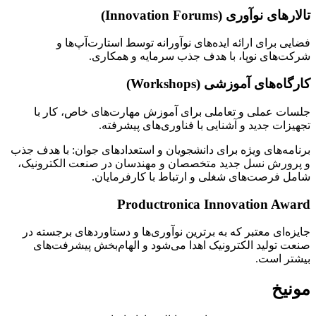
تالارهای نوآوری (Innovation Forums)
فضایی برای ارائه ایده‌های نوآورانه توسط استارت‌آپ‌ها و
شرکت‌های نوپا، با هدف جذب سرمایه و همکاری.
کارگاه‌های آموزشی (Workshops)
جلسات عملی و تعاملی برای آموزش مهارت‌های خاص، کار با
تجهیزات جدید و آشنایی با فناوری‌های پیشرفته.
برنامه‌های ویژه برای دانشجویان و استعدادهای جوان: با هدف جذب
و پرورش نسل جدید متخصصان و مهندسان در صنعت الکترونیک،
شامل فرصت‌های شغلی و ارتباط با کارفرمایان.
Productronica Innovation Award
جایزه‌ای معتبر که به برترین نوآوری‌ها و دستاوردهای برجسته در
صنعت تولید الکترونیک اهدا می‌شود و الهام‌بخش پیشرفت‌های
بیشتر است.
مونیخ