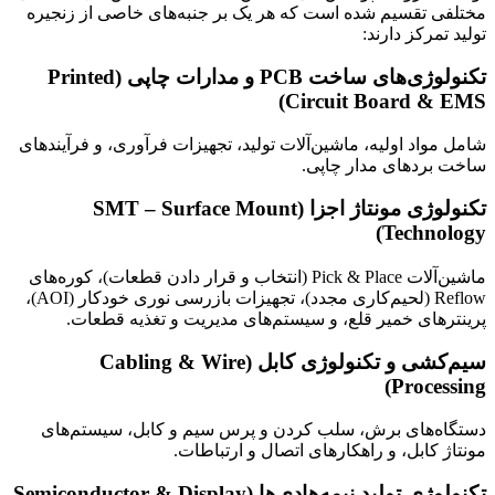
مختلفی تقسیم شده است که هر یک بر جنبه‌های خاصی از زنجیره
تولید تمرکز دارند:
تکنولوژی‌های ساخت PCB و مدارات چاپی (Printed
Circuit Board & EMS)
شامل مواد اولیه، ماشین‌آلات تولید، تجهیزات فرآوری، و فرآیندهای
ساخت بردهای مدار چاپی.
تکنولوژی مونتاژ اجزا (SMT – Surface Mount
Technology)
ماشین‌آلات Pick & Place (انتخاب و قرار دادن قطعات)، کوره‌های
Reflow (لحیم‌کاری مجدد)، تجهیزات بازرسی نوری خودکار (AOI)،
پرینترهای خمیر قلع، و سیستم‌های مدیریت و تغذیه قطعات.
سیم‌کشی و تکنولوژی کابل (Cabling & Wire
Processing)
دستگاه‌های برش، سلب کردن و پرس سیم و کابل، سیستم‌های
مونتاژ کابل، و راهکارهای اتصال و ارتباطات.
تکنولوژی تولید نیمه‌هادی‌ها (Semiconductor & Display