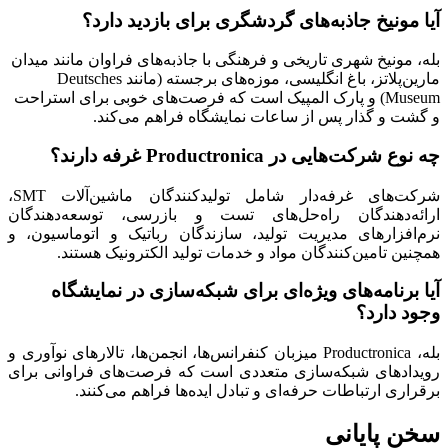
آیا مونیخ جاذبه‌های گردشگری برای بازدید دارد؟
بله، مونیخ شهری تاریخی و فرهنگی با جاذبه‌های فراوان مانند میدان
مارین‌پلاتز، باغ انگلیسی، موزه‌های برجسته (مانند Deutsches
Museum) و پارک المپیک است که فرصت‌های خوبی برای استراحت
و گشت و گذار پس از ساعات نمایشگاه فراهم می‌کند.
چه نوع شرکت‌هایی در Productronica غرفه دارند؟
شرکت‌های غرفه‌دار شامل تولیدکنندگان ماشین‌آلات SMT،
ارائه‌دهندگان راه‌حل‌های تست و بازرسی، توسعه‌دهندگان
نرم‌افزارهای مدیریت تولید، سازندگان رباتیک و اتوماسیون، و
همچنین تامین‌کنندگان مواد و خدمات تولید الکترونیک هستند.
آیا برنامه‌های ویژه‌ای برای شبکه‌سازی در نمایشگاه
وجود دارد؟
بله، Productronica میزبان کنفرانس‌ها، انجمن‌ها، تالارهای نوآوری و
رویدادهای شبکه‌سازی متعددی است که فرصت‌های فراوانی برای
برقراری ارتباطات حرفه‌ای و تبادل ایده‌ها فراهم می‌کنند.
سخن پایانی