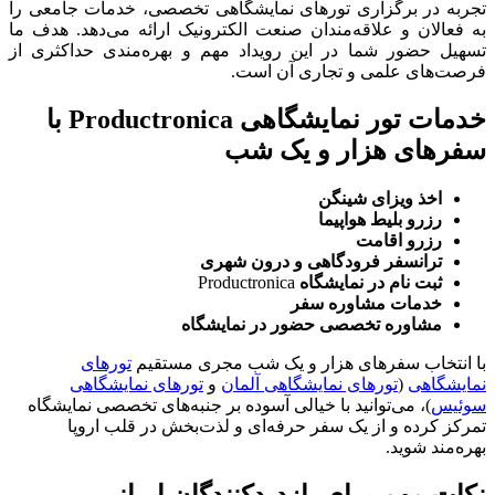
تجربه در برگزاری تورهای نمایشگاهی تخصصی، خدمات جامعی را
به فعالان و علاقه‌مندان صنعت الکترونیک ارائه می‌دهد. هدف ما
تسهیل حضور شما در این رویداد مهم و بهره‌مندی حداکثری از
فرصت‌های علمی و تجاری آن است.
خدمات تور نمایشگاهی Productronica با
سفرهای هزار و یک شب
اخذ ویزای شینگن
رزرو بلیط هواپیما
رزرو اقامت
ترانسفر فرودگاهی و درون شهری
ثبت نام در نمایشگاه
Productronica
خدمات مشاوره سفر
مشاوره تخصصی حضور در نمایشگاه
با انتخاب سفرهای هزار و یک شب مجری مستقیم
تورهای
نمایشگاهی
(
تورهای نمایشگاهی آلمان
و
تورهای نمایشگاهی
سوئیس
)، می‌توانید با خیالی آسوده بر جنبه‌های تخصصی نمایشگاه
تمرکز کرده و از یک سفر حرفه‌ای و لذت‌بخش در قلب اروپا
بهره‌مند شوید.